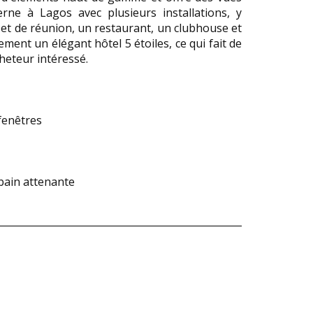
ne à Lagos avec plusieurs installations, y
 et de réunion, un restaurant, un clubhouse et
ment un élégant hôtel 5 étoiles, ce qui fait de
heteur intéressé.
-fenêtres
 bain attenante