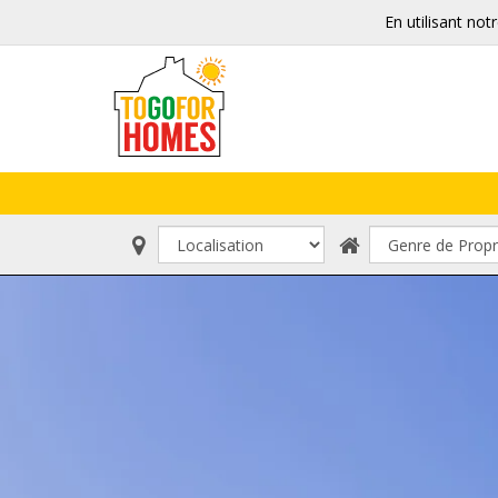
En utilisant not