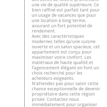
une vie de qualité supérieure. Ce
bien raffiné est parfait tant pour
un usage de vacances que pour
une location à long terme,
assurant un fort potentiel de
rendement.
Avec des caractéristiques
modernes telles qu'une cuisine
ouverte et un salon spacieux, cet
appartement est conçu pour
maximiser votre confort. Les
matériaux de haute qualité et
l'agencement élégant en font un
choix recherché pour les
acheteurs exigeants.
N'attendez pas pour saisir cette
chance exceptionnelle de devenir
propriétaire dans cette région
prisée. Contactez-nous
immédiatement pour organiser