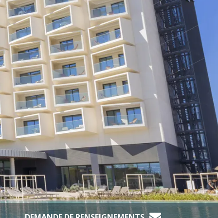
DEMANDE DE RENSEIGNEMENTS