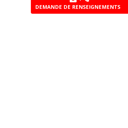
DEMANDE DE RENSEIGNEMENTS