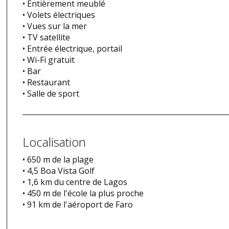
• Entièrement meublé
• Volets électriques
• Vues sur la mer
• TV satellite
• Entrée électrique, portail
• Wi-Fi gratuit
• Bar
• Restaurant
• Salle de sport
Localisation
• 650 m de la plage
• 4,5 Boa Vista Golf
• 1,6 km du centre de Lagos
• 450 m de l'école la plus proche
• 91 km de l'aéroport de Faro