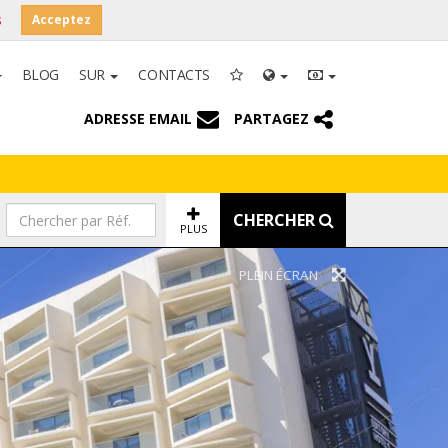
s
Acceptez
BLOG
SUR
CONTACTS
ADRESSE EMAIL
PARTAGEZ
CHERCHER
PLUS
PLEIN ÉCRAN