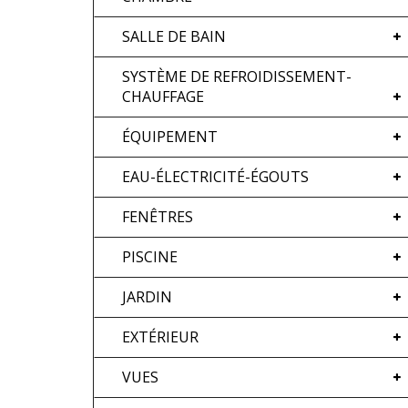
SALLE DE BAIN
SYSTÈME DE REFROIDISSEMENT-
CHAUFFAGE
ÉQUIPEMENT
EAU-ÉLECTRICITÉ-ÉGOUTS
FENÊTRES
PISCINE
JARDIN
EXTÉRIEUR
VUES