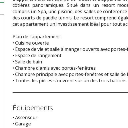
côtières panoramiques. Situé dans un resort moder
compris un Spa, une piscine, des salles de conférence
des courts de paddle tennis. Le resort comprend égale
cet appartement un investissement idéal pour tout ac
Plan de l'appartement :
• Cuisine ouverte
• Espace de vie et salle à manger ouverts avec portes
• Espace de rangement
• Salle de bain
• Chambre d'amis avec portes-fenêtres
• Chambre principale avec portes-fenêtres et salle de
• Toutes les pièces s'ouvrent sur un des trois balcons
Équipements
• Ascenseur
• Garage