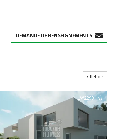
DEMANDE DE RENSEIGNEMENTS
Retour
LW2299