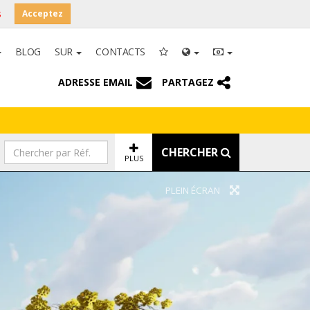
s
Acceptez
BLOG
SUR
CONTACTS
ADRESSE EMAIL
PARTAGEZ
CHERCHER
PLUS
PLEIN ÉCRAN