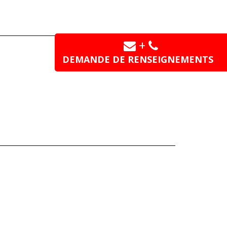
+
DEMANDE DE RENSEIGNEMENTS