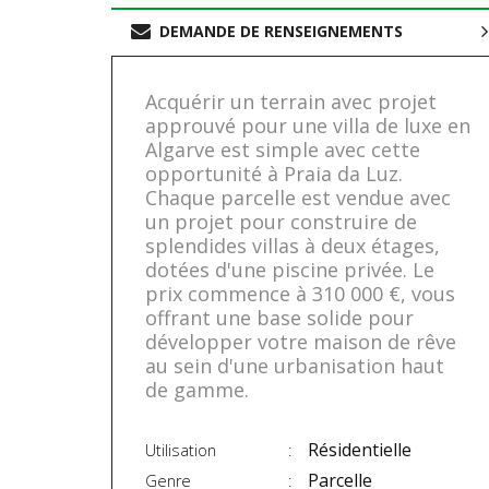
DEMANDE DE RENSEIGNEMENTS
Acquérir un terrain avec projet
approuvé pour une villa de luxe en
Algarve est simple avec cette
opportunité à Praia da Luz.
Chaque parcelle est vendue avec
un projet pour construire de
splendides villas à deux étages,
dotées d'une piscine privée. Le
prix commence à 310 000 €, vous
offrant une base solide pour
développer votre maison de rêve
au sein d'une urbanisation haut
de gamme.
Résidentielle
Utilisation
Parcelle
Genre