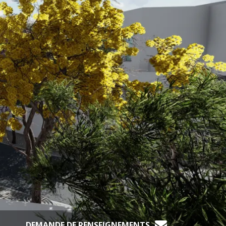
DEMANDE DE RENSEIGNEMENTS