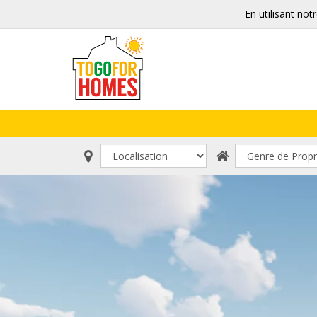
En utilisant not