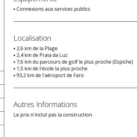
▪ Connexions aux services publics
Localisation
▪ 2,6 km de la Plage
▪ 2,4 km de Praia da Luz
▪ 7,6 km du parcours de golf le plus proche (Espiche)
▪ 1,5 km de l'école la plus proche
▪ 93,2 km de l'aéroport de Faro
Autres Informations
Le prix n'inclut pas la construction