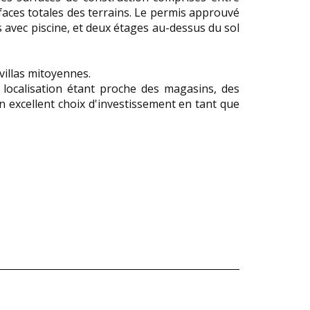
aces totales des terrains. Le permis approuvé
 avec piscine, et deux étages au-dessus du sol
 villas mitoyennes.
localisation étant proche des magasins, des
un excellent choix d'investissement en tant que