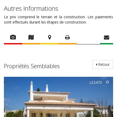
Autres Informations
Le prix comprend le terrain et la construction. Les paiements
sont effectués durant les étapes de construction.
Propriétés Semblables
Retour
LE2473