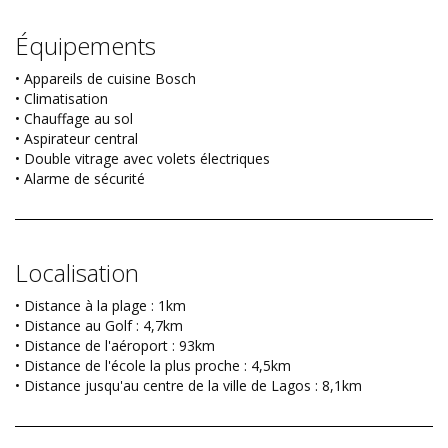
Équipements
• Appareils de cuisine Bosch
• Climatisation
• Chauffage au sol
• Aspirateur central
• Double vitrage avec volets électriques
• Alarme de sécurité
Localisation
• Distance à la plage : 1km
• Distance au Golf : 4,7km
• Distance de l'aéroport : 93km
• Distance de l'école la plus proche : 4,5km
• Distance jusqu'au centre de la ville de Lagos : 8,1km