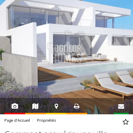
Page d'Accueil
Propriétés