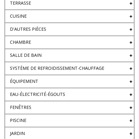
TERRASSE
CUISINE
D'AUTRES PIÈCES
CHAMBRE
SALLE DE BAIN
SYSTÈME DE REFROIDISSEMENT-CHAUFFAGE
ÉQUIPEMENT
EAU-ÉLECTRICITÉ-ÉGOUTS
FENÊTRES
PISCINE
JARDIN