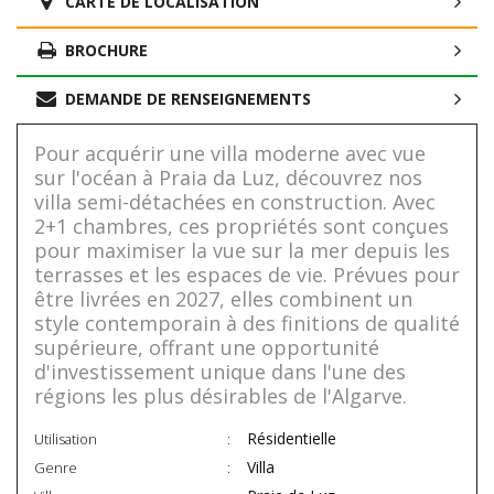
CARTE DE LOCALISATION
BROCHURE
DEMANDE DE RENSEIGNEMENTS
Pour acquérir une villa moderne avec vue
sur l'océan à Praia da Luz, découvrez nos
villa semi-détachées en construction. Avec
2+1 chambres, ces propriétés sont conçues
pour maximiser la vue sur la mer depuis les
terrasses et les espaces de vie. Prévues pour
être livrées en 2027, elles combinent un
style contemporain à des finitions de qualité
supérieure, offrant une opportunité
d'investissement unique dans l'une des
régions les plus désirables de l'Algarve.
Résidentielle
Utilisation
Villa
Genre