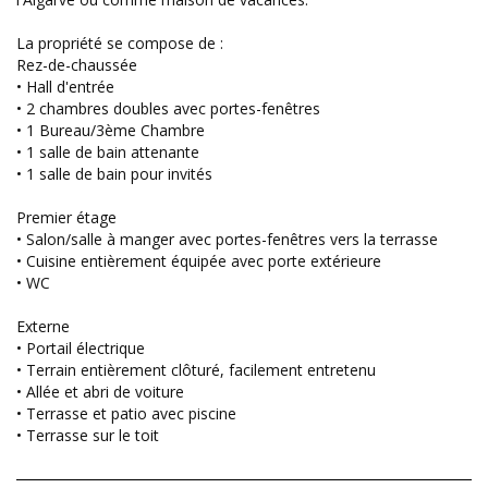
La propriété se compose de :
Rez-de-chaussée
• Hall d'entrée
• 2 chambres doubles avec portes-fenêtres
• 1 Bureau/3ème Chambre
• 1 salle de bain attenante
• 1 salle de bain pour invités
Premier étage
• Salon/salle à manger avec portes-fenêtres vers la terrasse
• Cuisine entièrement équipée avec porte extérieure
• WC
Externe
• Portail électrique
• Terrain entièrement clôturé, facilement entretenu
• Allée et abri de voiture
• Terrasse et patio avec piscine
• Terrasse sur le toit