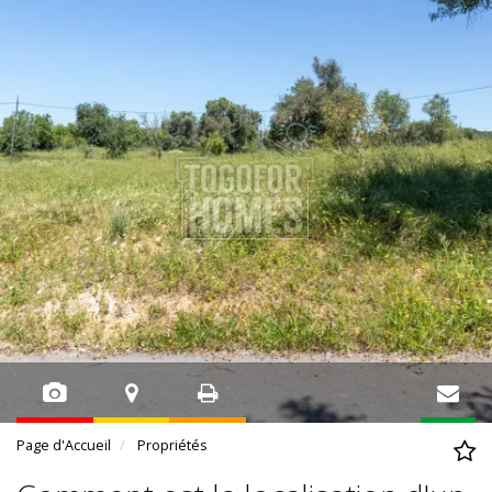
Page d'Accueil
Propriétés