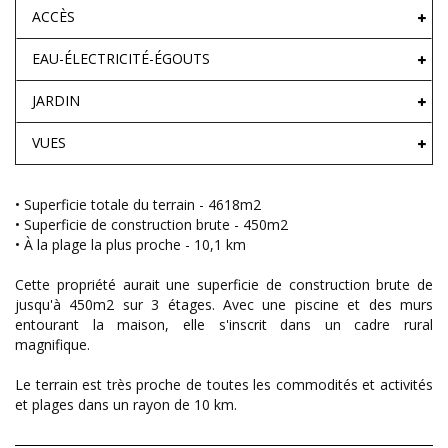
ACCÈS
EAU-ÉLECTRICITÉ-ÉGOUTS
JARDIN
VUES
• Superficie totale du terrain - 4618m2
• Superficie de construction brute - 450m2
• À la plage la plus proche - 10,1 km
Cette propriété aurait une superficie de construction brute de
jusqu'à 450m2 sur 3 étages. Avec une piscine et des murs
entourant la maison, elle s'inscrit dans un cadre rural
magnifique.
Le terrain est très proche de toutes les commodités et activités
et plages dans un rayon de 10 km.