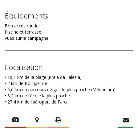
Équipements
Bon accès routier
Piscine et terrasse
Vues sur la campagne
Localisation
• 10,1 km de la plage (Praia da Falesia)
• 2 km de Boliqueime
• 6,6 km du parcours de golf le plus proche (Millennium)
• 3,2 km de l'école la plus proche
• 27,4 km de l'aéroport de Faro.