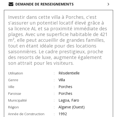
DEMANDE DE RENSEIGNEMENTS
Investir dans cette villa à Porches, c'est
s'assurer un potentiel locatif élevé grâce à
sa licence AL et sa proximité immédiate des
plages. Avec une superficie habitable de 421
m², elle peut accueillir de grandes familles,
tout en étant idéale pour des locations
saisonnières. Le cadre prestigieux, proche
des resorts de luxe, augmente également
son attrait pour les visiteurs.
Résidentielle
Utilisation
Villa
Genre
Porches
Ville
Porches
Paroisse
Lagoa, Faro
Municipalité
Algarve (Ouest)
Région
1992
Année de Construction