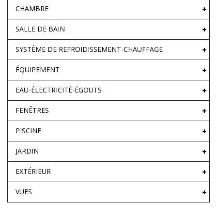
CHAMBRE
SALLE DE BAIN
SYSTÈME DE REFROIDISSEMENT-CHAUFFAGE
ÉQUIPEMENT
EAU-ÉLECTRICITÉ-ÉGOUTS
FENÊTRES
PISCINE
JARDIN
EXTÉRIEUR
VUES