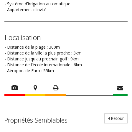
- Système d'irrigation automatique
- Appartement d'invité
Localisation
- Distance de la plage : 300m
- Distance de la ville la plus proche : 3km
- Distance jusqu'au prochain golf : 9km
- Distance de l'école internationale : 6km
- Aéroport de Faro : 55km
Propriétés Semblables
Retour