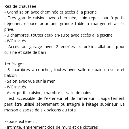
Rez-de-chaussée :
- Grand salon avec cheminée et accès à la piscine
- Très grande cuisine avec cheminée, coin repas, bar à petit-
déjeuner, espace pour une grande table à manger et accès
privé.
- 3 chambres, toutes deux en-suite avec accès à la piscine
- WC invités
- Accès au garage avec 2 entrées et pré-installations pour
cuisine et salle de bain
1er étage :
- 3 chambres à coucher, toutes avec salle de bain en-suite et
balcon
- Salon avec vue sur la mer
- WC invités
- Avec petite cuisine, chambre et salle de bains.
Il est accessible de l'extérieur et de l'intérieur. L'appartement
peut être utilisé séparément ou intégré à l'étage supérieur. La
maison dispose de six balcons au total.
Espace extérieur :
- Intimité, entièrement clos de murs et de clôtures