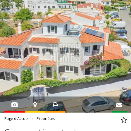
Page d'Accueil
Propriétés