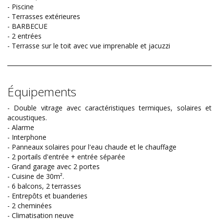
- Piscine
- Terrasses extérieures
- BARBECUE
- 2 entrées
- Terrasse sur le toit avec vue imprenable et jacuzzi
Équipements
- Double vitrage avec caractéristiques termiques, solaires et
acoustiques.
- Alarme
- Interphone
- Panneaux solaires pour l'eau chaude et le chauffage
- 2 portails d'entrée + entrée séparée
- Grand garage avec 2 portes
- Cuisine de 30m².
- 6 balcons, 2 terrasses
- Entrepôts et buanderies
- 2 cheminées
- Climatisation neuve