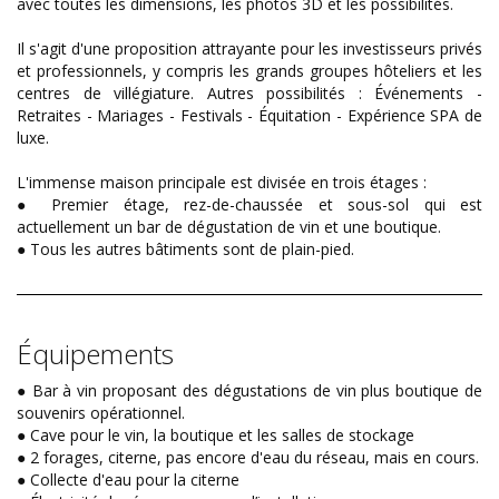
avec toutes les dimensions, les photos 3D et les possibilités.
Il s'agit d'une proposition attrayante pour les investisseurs privés
et professionnels, y compris les grands groupes hôteliers et les
centres de villégiature. Autres possibilités : Événements -
Retraites - Mariages - Festivals - Équitation - Expérience SPA de
luxe.
L'immense maison principale est divisée en trois étages :
● Premier étage, rez-de-chaussée et sous-sol qui est
actuellement un bar de dégustation de vin et une boutique.
● Tous les autres bâtiments sont de plain-pied.
Équipements
● Bar à vin proposant des dégustations de vin plus boutique de
souvenirs opérationnel.
● Cave pour le vin, la boutique et les salles de stockage
● 2 forages, citerne, pas encore d'eau du réseau, mais en cours.
● Collecte d'eau pour la citerne