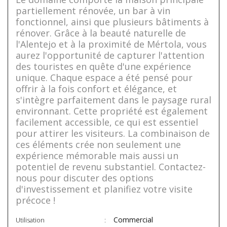
partiellement rénovée, un bar à vin
fonctionnel, ainsi que plusieurs bâtiments à
rénover. Grâce à la beauté naturelle de
l'Alentejo et à la proximité de Mértola, vous
aurez l'opportunité de capturer l'attention
des touristes en quête d'une expérience
unique. Chaque espace a été pensé pour
offrir à la fois confort et élégance, et
s'intègre parfaitement dans le paysage rural
environnant. Cette propriété est également
facilement accessible, ce qui est essentiel
pour attirer les visiteurs. La combinaison de
ces éléments crée non seulement une
expérience mémorable mais aussi un
potentiel de revenu substantiel. Contactez-
nous pour discuter des options
d'investissement et planifiez votre visite
précoce !
Commercial
Utilisation