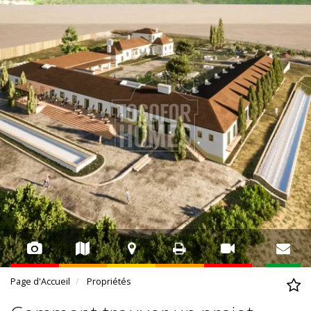
Page d'Accueil
Propriétés