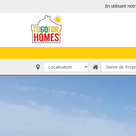
En utilisant not