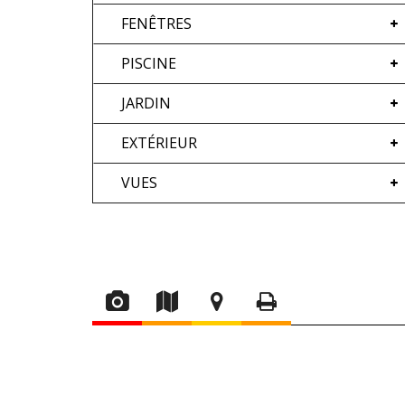
FENÊTRES
PISCINE
JARDIN
EXTÉRIEUR
VUES