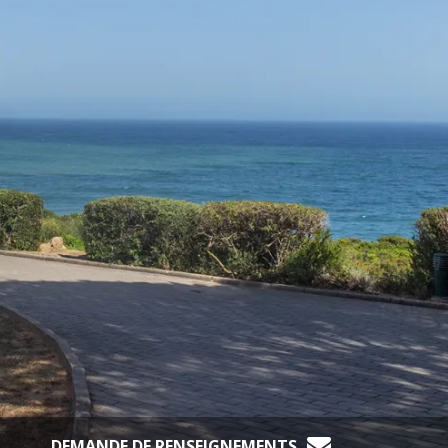
DEMANDE DE RENSEIGNEMENTS