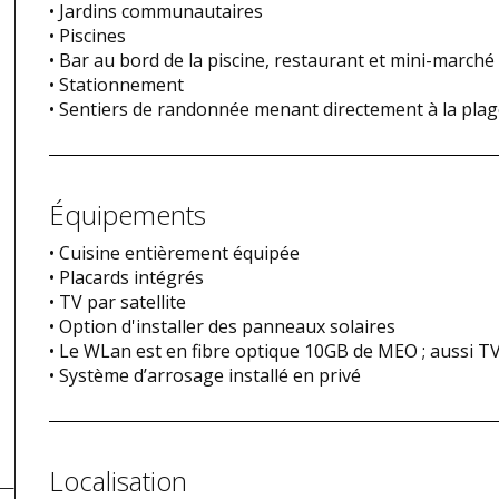
• Jardins communautaires
• Piscines
• Bar au bord de la piscine, restaurant et mini-marché
• Stationnement
• Sentiers de randonnée menant directement à la plag
Équipements
• Cuisine entièrement équipée
• Placards intégrés
• TV par satellite
• Option d'installer des panneaux solaires
• Le WLan est en fibre optique 10GB de MEO ; aussi TV 
• Système d’arrosage installé en privé
Localisation