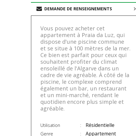
DEMANDE DE RENSEIGNEMENTS
Vous pouvez acheter cet
appartement à Praia da Luz, qui
dispose d'une piscine commune
et se situe à 100 mètres de la mer.
Ce bien est parfait pour ceux qui
souhaitent profiter du climat
ensoleillé de l'Algarve dans un
cadre de vie agréable. À côté de la
piscine, le complexe comprend
également un bar, un restaurant
et un mini-marché, rendant le
quotidien encore plus simple et
agréable.
Résidentielle
Utilisation
Appartement
Genre