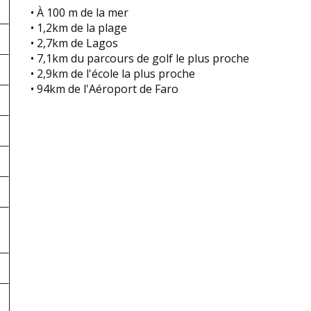
• À 100 m de la mer
• 1,2km de la plage
• 2,7km de Lagos
• 7,1km du parcours de golf le plus proche
• 2,9km de l'école la plus proche
• 94km de l'Aéroport de Faro