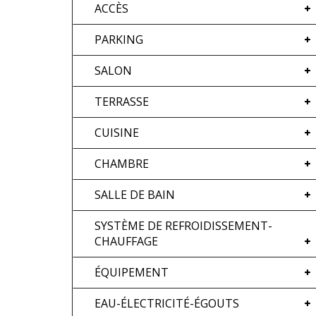
ACCÈS
PARKING
SALON
TERRASSE
CUISINE
CHAMBRE
SALLE DE BAIN
SYSTÈME DE REFROIDISSEMENT-
CHAUFFAGE
ÉQUIPEMENT
EAU-ÉLECTRICITÉ-ÉGOUTS