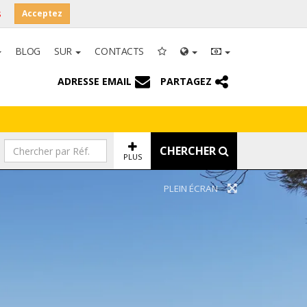
s
Acceptez
BLOG
SUR
CONTACTS
ADRESSE EMAIL
PARTAGEZ
CHERCHER
PLUS
PLEIN ÉCRAN