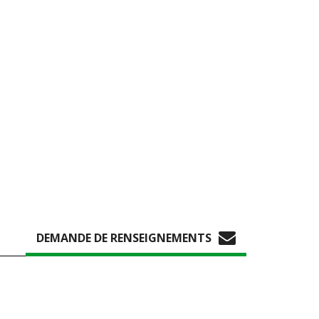
DEMANDE DE RENSEIGNEMENTS