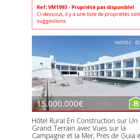
Ref: VM1993 - Propriété pas disponible!
Ci-dessous, il y a une liste de propriétés simil
suggestions
VM2502
15.000.000€
B
Hôtel Rural En Construction sur Un
Grand Terrain avec Vues sur la
Campagne et la Mer, Près de Guia e