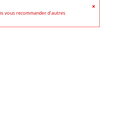
×
ons vous recommander d'autres