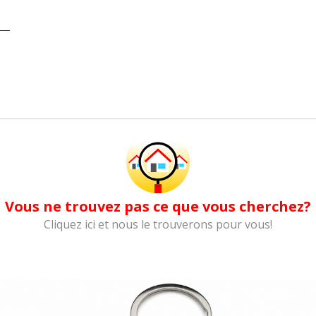
Vous ne trouvez pas ce que vous cherchez?
Cliquez ici et nous le trouverons pour vous!