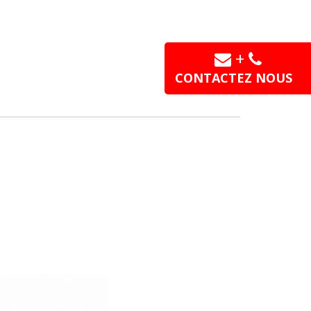
+
CONTACTEZ NOUS