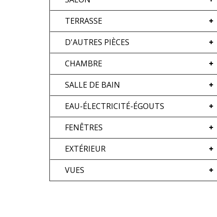
TERRASSE
D'AUTRES PIÈCES
CHAMBRE
SALLE DE BAIN
EAU-ÉLECTRICITÉ-ÉGOUTS
FENÊTRES
EXTÉRIEUR
VUES