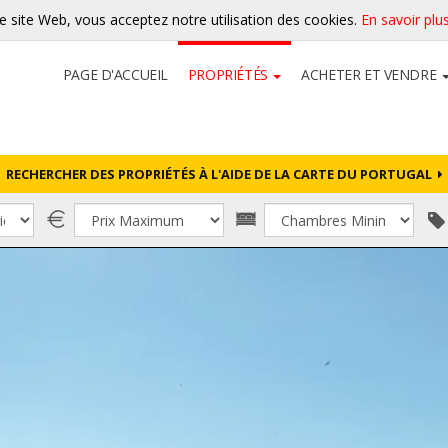
re site Web, vous acceptez notre utilisation des cookies.
En savoir plu
PAGE D'ACCUEIL
PROPRIÉTÉS
ACHETER ET VENDRE
RECHERCHER DES PROPRIÉTÉS À L'AIDE DE LA CARTE DU PORTUGAL