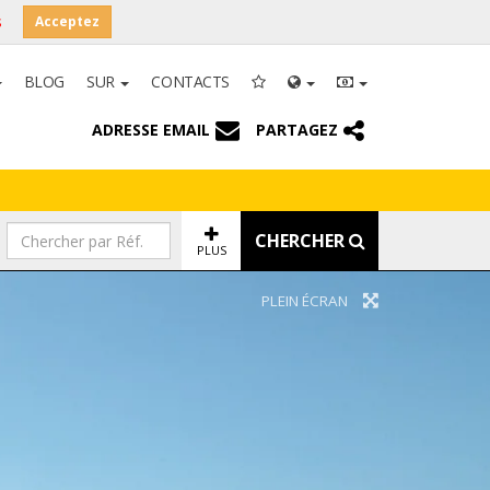
s
Acceptez
BLOG
SUR
CONTACTS
ADRESSE EMAIL
PARTAGEZ
CHERCHER
PLUS
PLEIN ÉCRAN