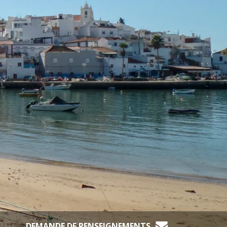
DEMANDE DE RENSEIGNEMENTS