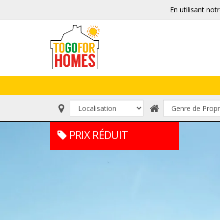
En utilisant not
PRIX RÉDUIT