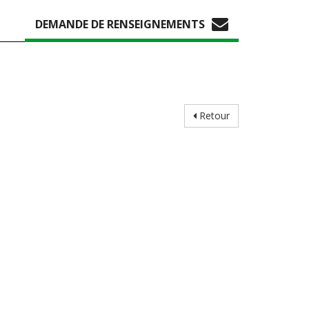
DEMANDE DE RENSEIGNEMENTS
Retour