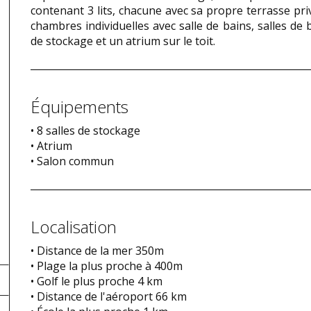
contenant 3 lits, chacune avec sa propre terrasse pr
chambres individuelles avec salle de bains, salles de b
de stockage et un atrium sur le toit.
Équipements
• 8 salles de stockage
• Atrium
• Salon commun
Localisation
• Distance de la mer 350m
• Plage la plus proche à 400m
• Golf le plus proche 4 km
• Distance de l'aéroport 66 km