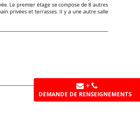
ivée. Le premier étage se compose de 8 autres
ain privées et terrasses. Il y a une autre salle
+
DEMANDE DE RENSEIGNEMENTS