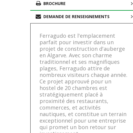
BROCHURE
DEMANDE DE RENSEIGNEMENTS
Ferragudo est l'emplacement
parfait pour investir dans un
projet de construction d'auberge
en Algarve. Avec son charme
traditionnel et ses magnifiques
plages, Ferragudo attire de
nombreux visiteurs chaque année.
Ce projet approuvé pour un
hostel de 20 chambres est
stratégiquement placé à
proximité des restaurants,
commerces, et activités
nautiques, et constitue un terrain
exceptionnel pour une entreprise
qui promet un bon retour sur