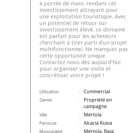
à portée de main, rendant cet
investissement attrayant pour
une exploitation touristique. Avec
un potentiel de retour sur
investissement élevé, ce domaine
est parfait pour les acheteurs
cherchant à tirer parti d'un projet
multifonctionnel. Ne manquez pas
cette opportunité unique.
Contactez-nous dès aujourd'hui
pour organiser une visite et
concrétiser votre projet !
Commercial
Utilisation
Propriété en
Genre
campagne
Mértola
Ville
Alcaria Ruiva
Paroisse
Mértola, Beja
Municipalité