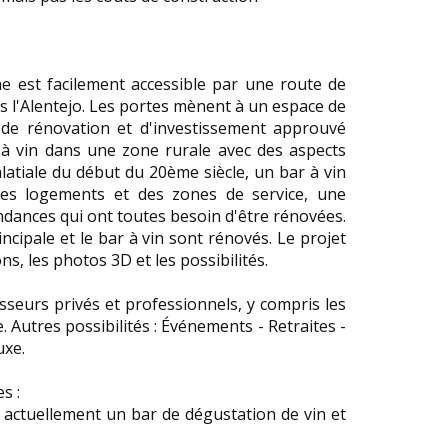
 est facilement accessible par une route de
 l'Alentejo. Les portes mènent à un espace de
 de rénovation et d'investissement approuvé
à vin dans une zone rurale avec des aspects
latiale du début du 20ème siècle, un bar à vin
res logements et des zones de service, une
endances qui ont toutes besoin d'être rénovées.
ncipale et le bar à vin sont rénovés. Le projet
, les photos 3D et les possibilités.
isseurs privés et professionnels, y compris les
. Autres possibilités : Événements - Retraites -
uxe.
s :
 actuellement un bar de dégustation de vin et