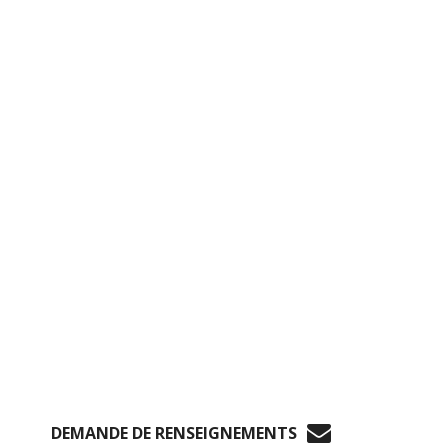
DEMANDE DE RENSEIGNEMENTS