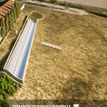
DEMANDE DE RENSEIGNEMENTS