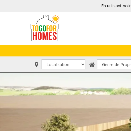
En utilisant not