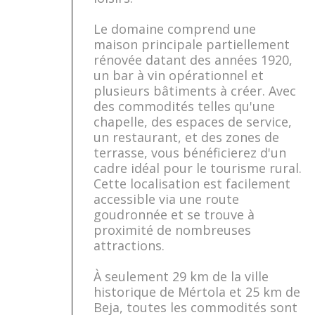
Le domaine comprend une
maison principale partiellement
rénovée datant des années 1920,
un bar à vin opérationnel et
plusieurs bâtiments à créer. Avec
des commodités telles qu'une
chapelle, des espaces de service,
un restaurant, et des zones de
terrasse, vous bénéficierez d'un
cadre idéal pour le tourisme rural.
Cette localisation est facilement
accessible via une route
goudronnée et se trouve à
proximité de nombreuses
attractions.
À seulement 29 km de la ville
historique de Mértola et 25 km de
Beja, toutes les commodités sont