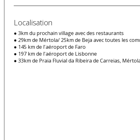
Localisation
● 3km du prochain village avec des restaurants
● 29km de Mértola/ 25km de Beja avec toutes les co
● 145 km de l'aéroport de Faro
● 197 km de l'aéroport de Lisbonne
● 33km de Praia Fluvial da Ribeira de Carreias, Mértola