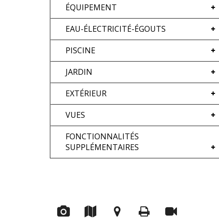
ÉQUIPEMENT
EAU-ÉLECTRICITÉ-ÉGOUTS
PISCINE
JARDIN
EXTÉRIEUR
VUES
FONCTIONNALITÉS
SUPPLÉMENTAIRES