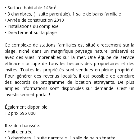
• Surface habitable 145m²
• 3 chambres, (1 suite parentale), 1 salle de bains familiale
• Année de construction 2010
• Installations du complexe
• Directement sur la plage
Ce complexe de stations familiales est situé directement sur la
plage, niché dans un magnifique paysage naturel préservé et
avec des vues imprenables sur la mer. Une équipe de service
efficace s'occupe de tous les besoins des propriétaires et des
invités. Toutes les propriétés sont vendues en pleine propriété.
Pour générer des revenus locatifs, il est possible de conclure
des accords de programme de location attrayants. De plus
amples informations sont disponibles sur demande. C'est un
investissement parfait!
Également disponible:
T2 prix 595 000
Rez-de-chaussée:
• Hall d'entrée
• 3 chambres, 1 suite parentale, 1 salle de bain séparée.