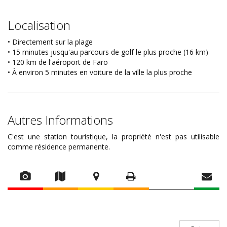
Localisation
• Directement sur la plage
• 15 minutes jusqu'au parcours de golf le plus proche (16 km)
• 120 km de l'aéroport de Faro
• À environ 5 minutes en voiture de la ville la plus proche
Autres Informations
C'est une station touristique, la propriété n'est pas utilisable
comme résidence permanente.