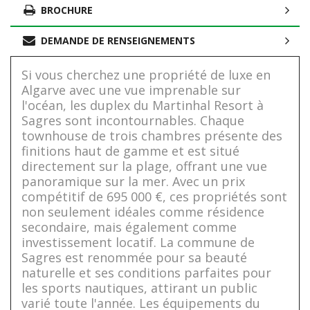
BROCHURE
DEMANDE DE RENSEIGNEMENTS
Si vous cherchez une propriété de luxe en
Algarve avec une vue imprenable sur
l'océan, les duplex du Martinhal Resort à
Sagres sont incontournables. Chaque
townhouse de trois chambres présente des
finitions haut de gamme et est situé
directement sur la plage, offrant une vue
panoramique sur la mer. Avec un prix
compétitif de 695 000 €, ces propriétés sont
non seulement idéales comme résidence
secondaire, mais également comme
investissement locatif. La commune de
Sagres est renommée pour sa beauté
naturelle et ses conditions parfaites pour
les sports nautiques, attirant un public
varié toute l'année. Les équipements du