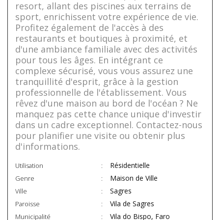
resort, allant des piscines aux terrains de
sport, enrichissent votre expérience de vie.
Profitez également de l'accès à des
restaurants et boutiques à proximité, et
d'une ambiance familiale avec des activités
pour tous les âges. En intégrant ce
complexe sécurisé, vous vous assurez une
tranquillité d'esprit, grâce à la gestion
professionnelle de l'établissement. Vous
rêvez d'une maison au bord de l'océan ? Ne
manquez pas cette chance unique d'investir
dans un cadre exceptionnel. Contactez-nous
pour planifier une visite ou obtenir plus
d'informations.
Résidentielle
Utilisation
Maison de Ville
Genre
Sagres
Ville
Vila de Sagres
Paroisse
Vila do Bispo, Faro
Municipalité