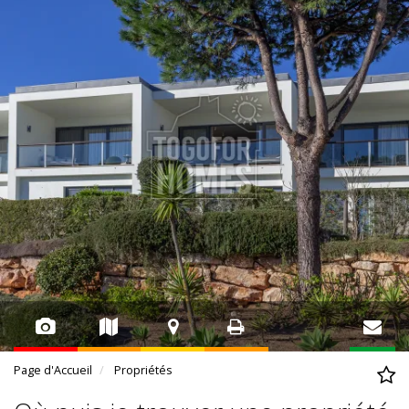
Page d'Accueil
Propriétés