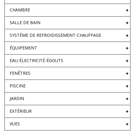
CHAMBRE
SALLE DE BAIN
SYSTÈME DE REFROIDISSEMENT-CHAUFFAGE
ÉQUIPEMENT
EAU-ÉLECTRICITÉ-ÉGOUTS
FENÊTRES
PISCINE
JARDIN
EXTÉRIEUR
VUES