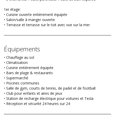
1er étage:
• Cuisine ouverte entièrement équipée
• Salon/salle à manger ouverte
• Terrasse et terrasse sur le toit avec vue sur la mer
Équipements
• Chauffage au sol
• Climatisation
• Cuisine entièrement équipée
• Bars de plage & restaurants
• Supermarché
• Piscines communes
• Salle de gym, courts de tennis, de padel et de football
• Club pour enfants et aires de jeux
• Station de recharge électrique pour voitures et Tesla
• Réception et sécurité 24 heures sur 24