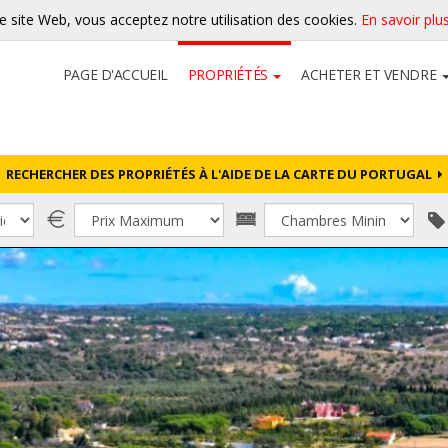
re site Web, vous acceptez notre utilisation des cookies.
En savoir plu
PAGE D'ACCUEIL
PROPRIÉTÉS
ACHETER ET VENDRE
RECHERCHER DES PROPRIÉTÉS À L'AIDE DE LA CARTE DU PORTUGAL