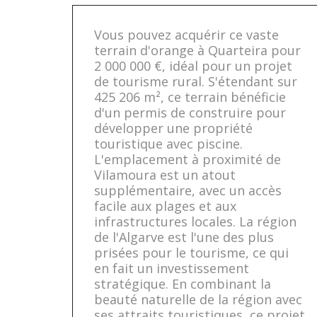
Vous pouvez acquérir ce vaste
terrain d'orange à Quarteira pour
2 000 000 €, idéal pour un projet
de tourisme rural. S'étendant sur
425 206 m², ce terrain bénéficie
d'un permis de construire pour
développer une propriété
touristique avec piscine.
L'emplacement à proximité de
Vilamoura est un atout
supplémentaire, avec un accès
facile aux plages et aux
infrastructures locales. La région
de l'Algarve est l'une des plus
prisées pour le tourisme, ce qui
en fait un investissement
stratégique. En combinant la
beauté naturelle de la région avec
ses attraits touristiques, ce projet