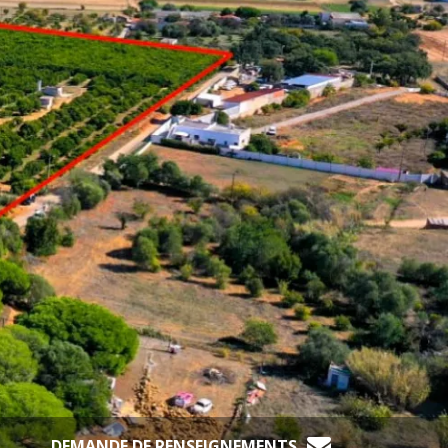
DEMANDE DE RENSEIGNEMENTS