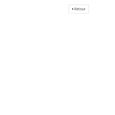
Retour