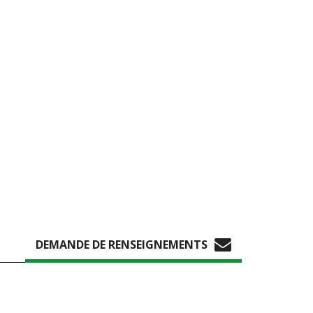
DEMANDE DE RENSEIGNEMENTS