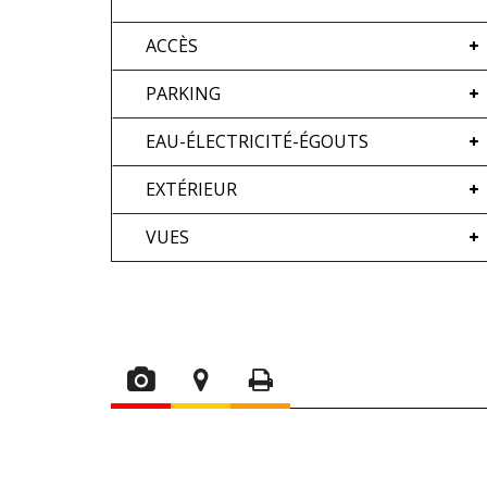
ACCÈS
PARKING
EAU-ÉLECTRICITÉ-ÉGOUTS
EXTÉRIEUR
VUES