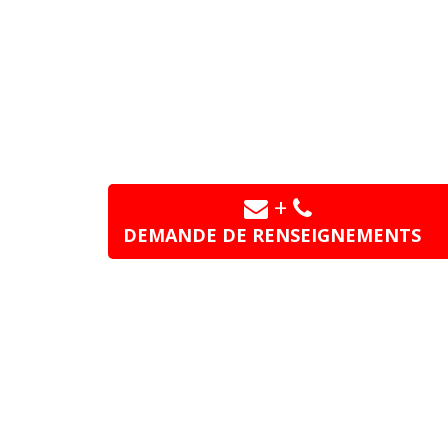
+
DEMANDE DE RENSEIGNEMENTS