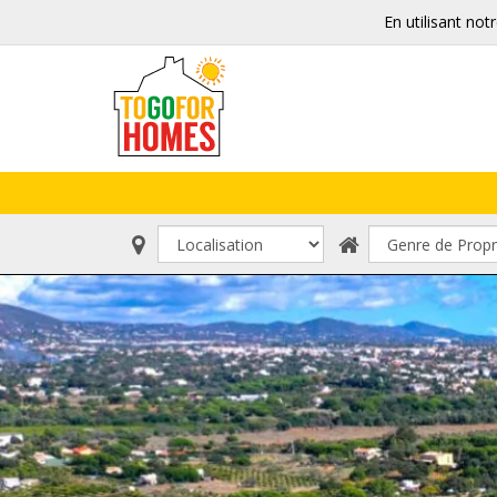
En utilisant not