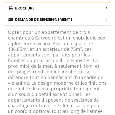
BROCHURE
DEMANDE DE RENSEIGNEMENTS
Opter pour un appartement de trois
chambres à Carvoeiro est un choix judicieux
à plusieurs niveaux. Avec un espace de
136,85m² et un extérieur de 75m², ces
appartements sont parfaits pour les
familles ou pour accueillir des invités. La
proximité de la mer, à seulement 1km, et
des plages rend ce bien idéal pour se
détendre tout en bénéficiant d'un cadre de
vie animé. Le design moderne et les finitions
de qualité de cette propriété témoignent
d'un souci du détail exceptionnel. Les
appartements disposent de systèmes de
chauffage central et de climatisation pour
un confort optimal tout au long de l'année.