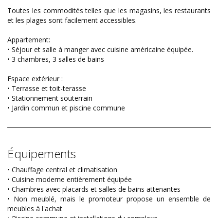
Toutes les commodités telles que les magasins, les restaurants
et les plages sont facilement accessibles.
Appartement:
• Séjour et salle à manger avec cuisine américaine équipée.
• 3 chambres, 3 salles de bains
Espace extérieur :
• Terrasse et toit-terasse
• Stationnement souterrain
• Jardin commun et piscine commune
Équipements
• Chauffage central et climatisation
• Cuisine moderne entièrement équipée
• Chambres avec placards et salles de bains attenantes
• Non meublé, mais le promoteur propose un ensemble de
meubles à l'achat