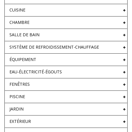
CUISINE
CHAMBRE
SALLE DE BAIN
SYSTÈME DE REFROIDISSEMENT-CHAUFFAGE
ÉQUIPEMENT
EAU-ÉLECTRICITÉ-ÉGOUTS
FENÊTRES
PISCINE
JARDIN
EXTÉRIEUR