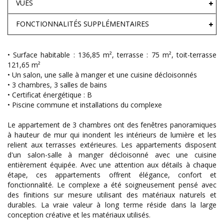
VUES
FONCTIONNALITÉS SUPPLÉMENTAIRES
• Surface habitable : 136,85 m², terrasse : 75 m², toit-terrasse
121,65 m²
• Un salon, une salle à manger et une cuisine décloisonnés
• 3 chambres, 3 salles de bains
• Certificat énergétique : B
• Piscine commune et installations du complexe
Le appartement de 3 chambres ont des fenêtres panoramiques
à hauteur de mur qui inondent les intérieurs de lumière et les
relient aux terrasses extérieures. Les appartements disposent
d'un salon-salle à manger décloisonné avec une cuisine
entièrement équipée. Avec une attention aux détails à chaque
étape, ces appartements offrent élégance, confort et
fonctionnalité. Le complexe a été soigneusement pensé avec
des finitions sur mesure utilisant des matériaux naturels et
durables. La vraie valeur à long terme réside dans la large
conception créative et les matériaux utilisés.