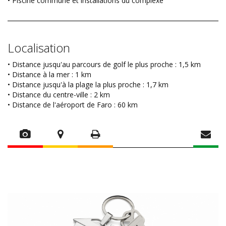
• Piscine commune et installations du complexe
Localisation
• Distance jusqu'au parcours de golf le plus proche : 1,5 km
• Distance à la mer : 1 km
• Distance jusqu'à la plage la plus proche : 1,7 km
• Distance du centre-ville : 2 km
• Distance de l'aéroport de Faro : 60 km