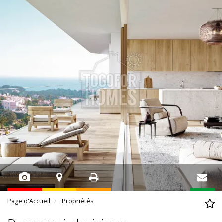
Page d'Accueil
Propriétés