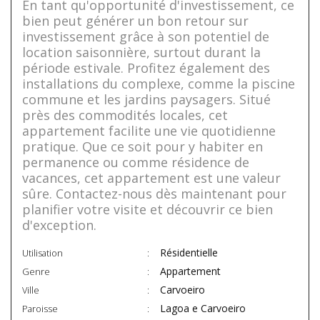
En tant qu'opportunité d'investissement, ce
bien peut générer un bon retour sur
investissement grâce à son potentiel de
location saisonnière, surtout durant la
période estivale. Profitez également des
installations du complexe, comme la piscine
commune et les jardins paysagers. Situé
près des commodités locales, cet
appartement facilite une vie quotidienne
pratique. Que ce soit pour y habiter en
permanence ou comme résidence de
vacances, cet appartement est une valeur
sûre. Contactez-nous dès maintenant pour
planifier votre visite et découvrir ce bien
d'exception.
Résidentielle
Utilisation
Appartement
Genre
Carvoeiro
Ville
Lagoa e Carvoeiro
Paroisse