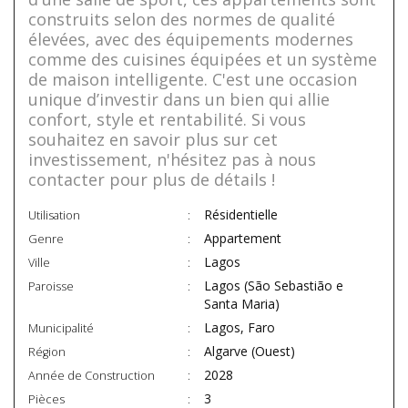
construits selon des normes de qualité
élevées, avec des équipements modernes
comme des cuisines équipées et un système
de maison intelligente. C'est une occasion
unique d’investir dans un bien qui allie
confort, style et rentabilité. Si vous
souhaitez en savoir plus sur cet
investissement, n'hésitez pas à nous
contacter pour plus de détails !
Résidentielle
Utilisation
Appartement
Genre
Lagos
Ville
Lagos (São Sebastião e
Paroisse
Santa Maria)
Lagos, Faro
Municipalité
Algarve (Ouest)
Région
2028
Année de Construction
3
Pièces