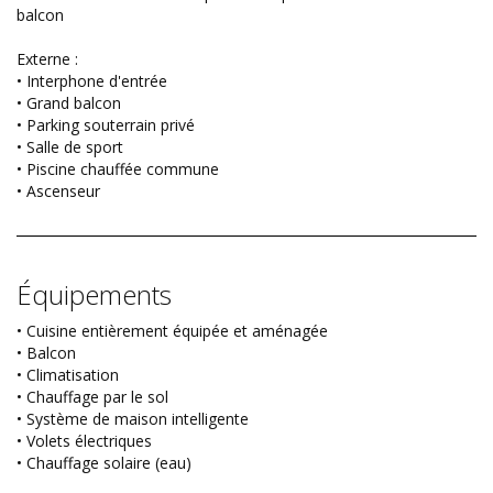
balcon
Externe :
• Interphone d'entrée
• Grand balcon
• Parking souterrain privé
• Salle de sport
• Piscine chauffée commune
• Ascenseur
Équipements
• Cuisine entièrement équipée et aménagée
• Balcon
• Climatisation
• Chauffage par le sol
• Système de maison intelligente
• Volets électriques
• Chauffage solaire (eau)