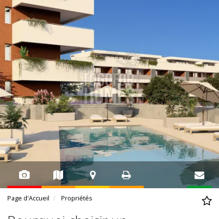
Page d'Accueil
Propriétés