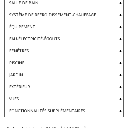
SALLE DE BAIN
SYSTÈME DE REFROIDISSEMENT-CHAUFFAGE
ÉQUIPEMENT
EAU-ÉLECTRICITÉ-ÉGOUTS
FENÊTRES
PISCINE
JARDIN
EXTÉRIEUR
VUES
FONCTIONNALITÉS SUPPLÉMENTAIRES