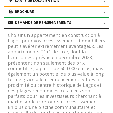
CARTE DE LOCALISATION
BROCHURE
DEMANDE DE RENSEIGNEMENTS
Choisir un appartement en construction à
Lagos pour vos investissements immobiliers
peut s'avérer extrêmement avantageux. Les
appartements T1+1 de luxe, dont la
livraison est prévue en décembre 2028,
présentent non seulement des prix
compétitifs, à partir de 500 000 euros, mais
également un potentiel de plus-value à long
terme grâce à leur emplacement. Situés à
proximité du centre historique de Lagos et
des plages renommées, ces biens sont
parfaits pour les investisseurs cherchant à
maximiser leur retour sur investissement.
En plus d'une piscine communautaire et
d'une salle de sport, ces appartements sont