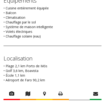
Équipements
• Cuisine entièrement équipée
• Balcon
• Climatisation
• Chauffage par le sol
• Système de maison intelligente
• Volets électriques
• Chauffage solaire (eau)
Localisation
• Plage 2,1 km Porto de Mós
• Golf 3,6 km, Boavista
• École 1,1 km
• Aéroport de Faro 90,2 km