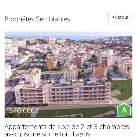
Propriétés Semblables
Retour
LW1652
540.000€
A
Appartements de luxe de 2 et 3 chambres
avec piscine sur le toit, Lagos