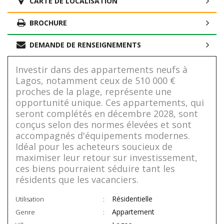
CARTE DE LOCALISATION
BROCHURE
DEMANDE DE RENSEIGNEMENTS
Investir dans des appartements neufs à
Lagos, notamment ceux de 510 000 €
proches de la plage, représente une
opportunité unique. Ces appartements, qui
seront complétés en décembre 2028, sont
conçus selon des normes élevées et sont
accompagnés d'équipements modernes.
Idéal pour les acheteurs soucieux de
maximiser leur retour sur investissement,
ces biens pourraient séduire tant les
résidents que les vacanciers.
Résidentielle
Utilisation
Appartement
Genre