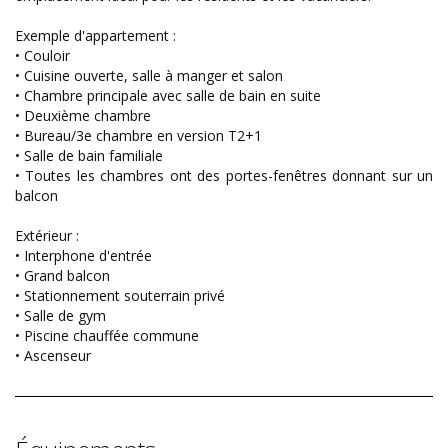
Exemple d'appartement :
• Couloir
• Cuisine ouverte, salle à manger et salon
• Chambre principale avec salle de bain en suite
• Deuxième chambre
• Bureau/3e chambre en version T2+1
• Salle de bain familiale
• Toutes les chambres ont des portes-fenêtres donnant sur un
balcon
Extérieur :
• Interphone d'entrée
• Grand balcon
• Stationnement souterrain privé
• Salle de gym
• Piscine chauffée commune
• Ascenseur