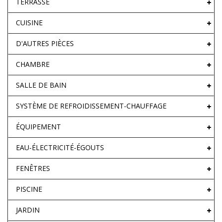
TERRASSE
CUISINE
D'AUTRES PIÈCES
CHAMBRE
SALLE DE BAIN
SYSTÈME DE REFROIDISSEMENT-CHAUFFAGE
ÉQUIPEMENT
EAU-ÉLECTRICITÉ-ÉGOUTS
FENÊTRES
PISCINE
JARDIN