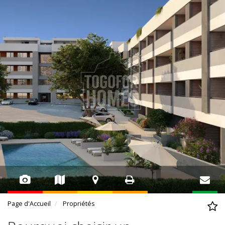
Page d'Accueil
Propriétés