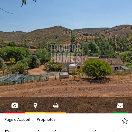
Page d'Accueil
Propriétés