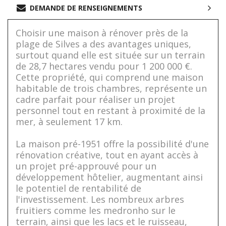
DEMANDE DE RENSEIGNEMENTS
Choisir une maison à rénover près de la
plage de Silves a des avantages uniques,
surtout quand elle est située sur un terrain
de 28,7 hectares vendu pour 1 200 000 €.
Cette propriété, qui comprend une maison
habitable de trois chambres, représente un
cadre parfait pour réaliser un projet
personnel tout en restant à proximité de la
mer, à seulement 17 km.
La maison pré-1951 offre la possibilité d'une
rénovation créative, tout en ayant accès à
un projet pré-approuvé pour un
développement hôtelier, augmentant ainsi
le potentiel de rentabilité de
l'investissement. Les nombreux arbres
fruitiers comme les medronho sur le
terrain, ainsi que les lacs et le ruisseau,