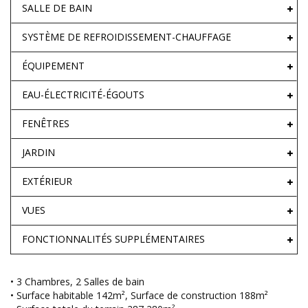
SALLE DE BAIN
SYSTÈME DE REFROIDISSEMENT-CHAUFFAGE
ÉQUIPEMENT
EAU-ÉLECTRICITÉ-ÉGOUTS
FENÊTRES
JARDIN
EXTÉRIEUR
VUES
FONCTIONNALITÉS SUPPLÉMENTAIRES
• 3 Chambres, 2 Salles de bain
• Surface habitable 142m², Surface de construction 188m²