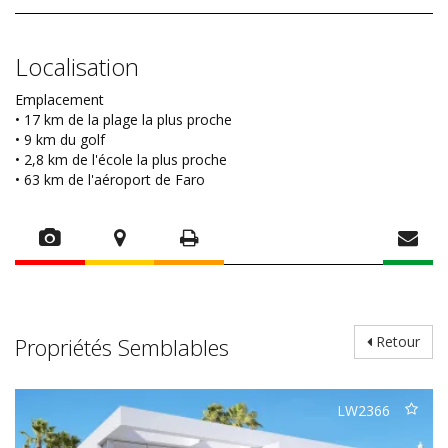
Localisation
Emplacement
• 17 km de la plage la plus proche
• 9 km du golf
• 2,8 km de l'école la plus proche
• 63 km de l'aéroport de Faro
Propriétés Semblables
Retour
LW2366