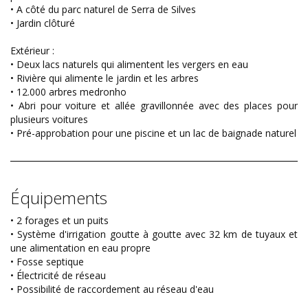
• A côté du parc naturel de Serra de Silves
• Jardin clôturé
Extérieur :
• Deux lacs naturels qui alimentent les vergers en eau
• Rivière qui alimente le jardin et les arbres
• 12.000 arbres medronho
• Abri pour voiture et allée gravillonnée avec des places pour
plusieurs voitures
• Pré-approbation pour une piscine et un lac de baignade naturel
Équipements
• 2 forages et un puits
• Système d'irrigation goutte à goutte avec 32 km de tuyaux et
une alimentation en eau propre
• Fosse septique
• Électricité de réseau
• Possibilité de raccordement au réseau d'eau