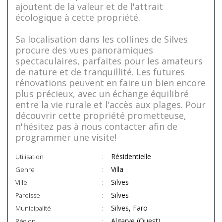
ajoutent de la valeur et de l'attrait
écologique à cette propriété.
Sa localisation dans les collines de Silves
procure des vues panoramiques
spectaculaires, parfaites pour les amateurs
de nature et de tranquillité. Les futures
rénovations peuvent en faire un bien encore
plus précieux, avec un échange équilibré
entre la vie rurale et l'accès aux plages. Pour
découvrir cette propriété prometteuse,
n'hésitez pas à nous contacter afin de
programmer une visite!
Résidentielle
Utilisation
Villa
Genre
Silves
Ville
Silves
Paroisse
Silves, Faro
Municipalité
Algarve (Ouest)
Région