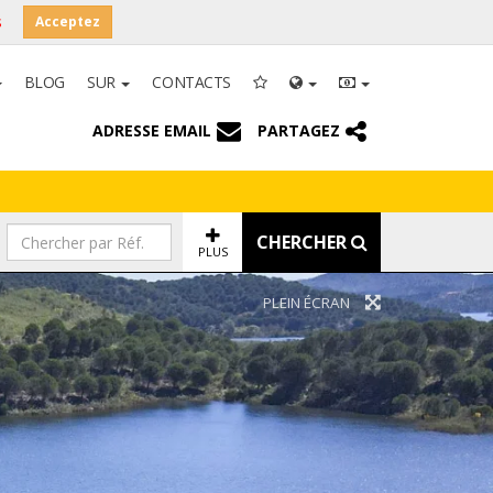
s
Acceptez
BLOG
SUR
CONTACTS
ADRESSE EMAIL
PARTAGEZ
CHERCHER
PLUS
PLEIN ÉCRAN