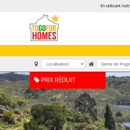
En utilisant not
PRIX RÉDUIT