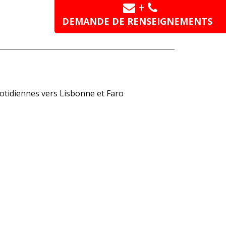
+
DEMANDE DE RENSEIGNEMENTS
uotidiennes vers Lisbonne et Faro