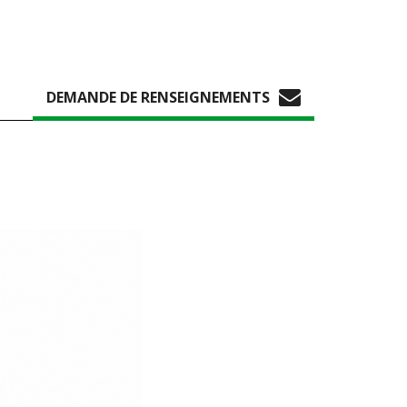
DEMANDE DE RENSEIGNEMENTS