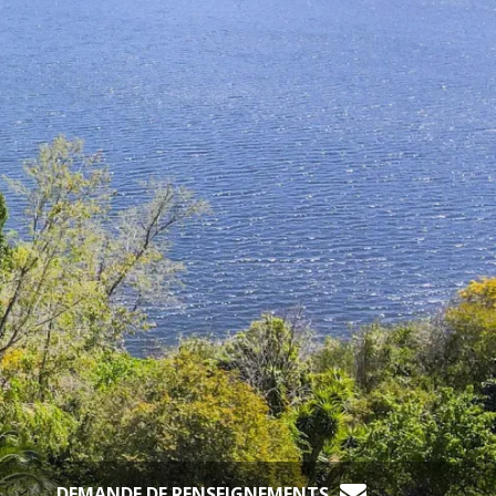
DEMANDE DE RENSEIGNEMENTS