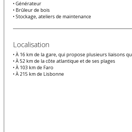
• Générateur
• Brûleur de bois
• Stockage, ateliers de maintenance
Localisation
• À 16 km de la gare, qui propose plusieurs liaisons q
• À 52 km de la côte atlantique et de ses plages
• À 103 km de Faro
• À 215 km de Lisbonne