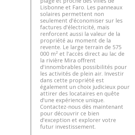
plage et proche des villes de
Lisbonne et Faro. Les panneaux
solaires permettent non
seulement d'économiser sur les
factures d'électricité, mais
renforcent aussi la valeur de la
propriété au moment de la
revente. Le large terrain de 575
000 m² et l'accès direct au lac de
la rivière Mira offrent
d'innombrables possibilités pour
les activités de plein air. Investir
dans cette propriété est
également un choix judicieux pour
attirer des locataires en quête
d'une expérience unique.
Contactez-nous dès maintenant
pour découvrir ce bien
d'exception et explorer votre
futur investissement.