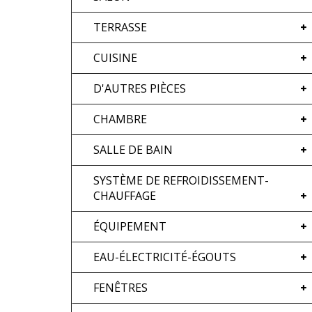
TERRASSE
CUISINE
D'AUTRES PIÈCES
CHAMBRE
SALLE DE BAIN
SYSTÈME DE REFROIDISSEMENT-
CHAUFFAGE
ÉQUIPEMENT
EAU-ÉLECTRICITÉ-ÉGOUTS
FENÊTRES