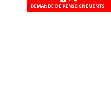
DEMANDE DE RENSEIGNEMENTS