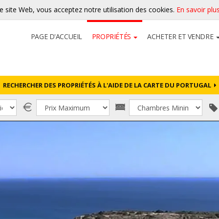
re site Web, vous acceptez notre utilisation des cookies.
En savoir plu
PAGE D'ACCUEIL
PROPRIÉTÉS
ACHETER ET VENDRE
RECHERCHER DES PROPRIÉTÉS À L'AIDE DE LA CARTE DU PORTUGAL