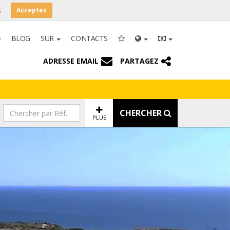
s
Acceptez
BLOG
SUR
CONTACTS
ADRESSE EMAIL
PARTAGEZ
CHERCHER
PLUS