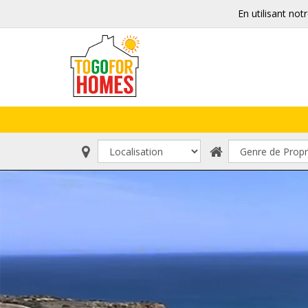
En utilisant not