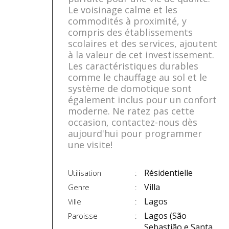
Le voisinage calme et les
commodités à proximité, y
compris des établissements
scolaires et des services, ajoutent
à la valeur de cet investissement.
Les caractéristiques durables
comme le chauffage au sol et le
système de domotique sont
également inclus pour un confort
moderne. Ne ratez pas cette
occasion, contactez-nous dès
aujourd'hui pour programmer
une visite!
Résidentielle
Utilisation
Villa
Genre
Lagos
Ville
Lagos (São
Paroisse
Sebastião e Santa