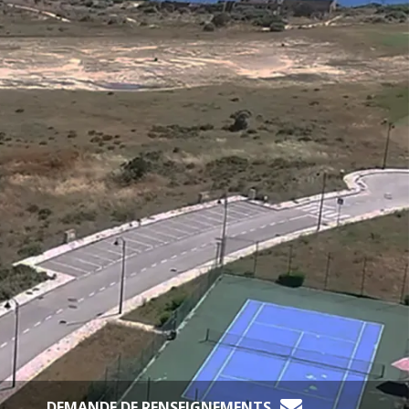
DEMANDE DE RENSEIGNEMENTS