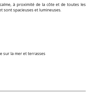
 calme, à proximité de la côte et de toutes les
et sont spacieuses et lumineuses.
e sur la mer et terrasses