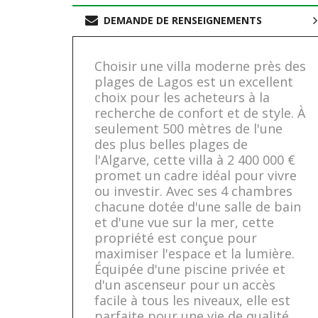
DEMANDE DE RENSEIGNEMENTS
Choisir une villa moderne près des
plages de Lagos est un excellent
choix pour les acheteurs à la
recherche de confort et de style. À
seulement 500 mètres de l'une
des plus belles plages de
l'Algarve, cette villa à 2 400 000 €
promet un cadre idéal pour vivre
ou investir. Avec ses 4 chambres
chacune dotée d'une salle de bain
et d'une vue sur la mer, cette
propriété est conçue pour
maximiser l'espace et la lumière.
Équipée d'une piscine privée et
d'un ascenseur pour un accès
facile à tous les niveaux, elle est
parfaite pour une vie de qualité.