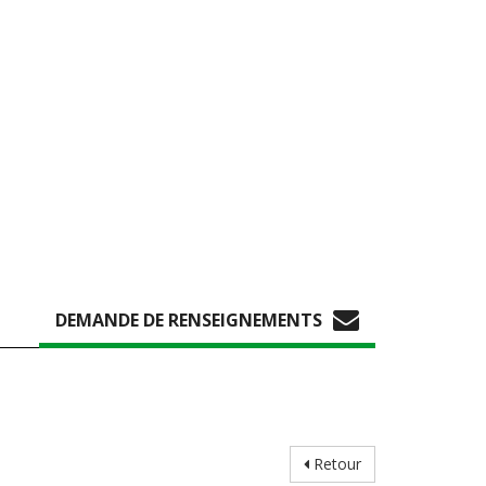
DEMANDE DE RENSEIGNEMENTS
Retour