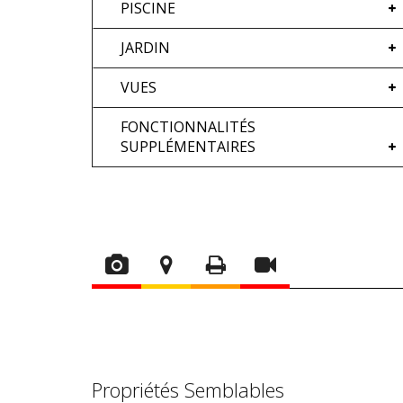
PISCINE
JARDIN
VUES
FONCTIONNALITÉS
SUPPLÉMENTAIRES
Propriétés Semblables