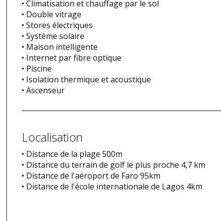
• Climatisation et chauffage par le sol
• Double vitrage
• Stores électriques
• Système solaire
• Maison intelligente
• Internet par fibre optique
• Piscine
• Isolation thermique et acoustique
• Ascenseur
Localisation
• Distance de la plage 500m
• Distance du terrain de golf le plus proche 4,7 km
• Distance de l'aéroport de Faro 95km
• Distance de l'école internationale de Lagos 4km