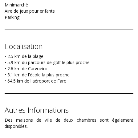
Minimarché
Aire de jeux pour enfants
Parking
Localisation
• 2.5 km de la plage
• 5.9 km du parcours de golf le plus proche
• 2.6 km de Carvoeiro
• 3.1 km de l'école la plus proche
• 64.5 km de l'aéroport de Faro
Autres Informations
Des maisons de ville de deux chambres sont également
disponibles.