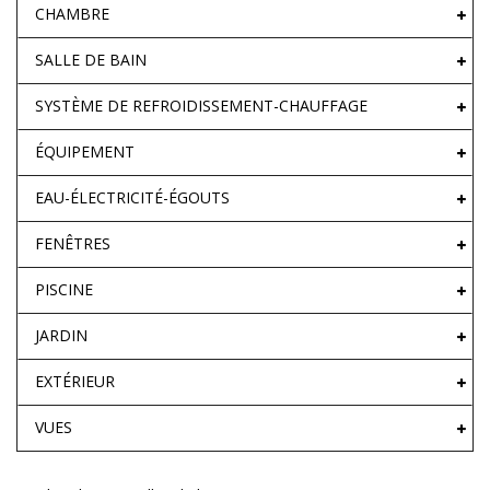
CHAMBRE
SALLE DE BAIN
SYSTÈME DE REFROIDISSEMENT-CHAUFFAGE
ÉQUIPEMENT
EAU-ÉLECTRICITÉ-ÉGOUTS
FENÊTRES
PISCINE
JARDIN
EXTÉRIEUR
VUES