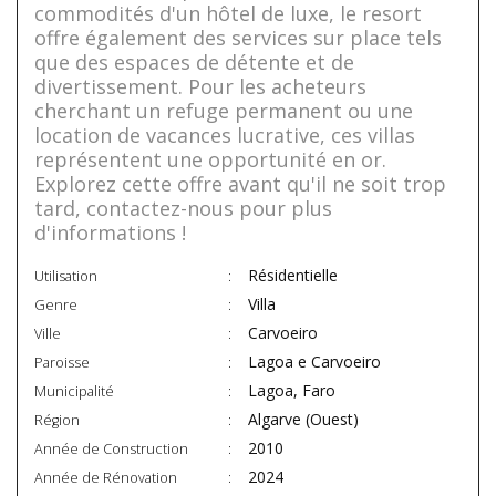
commodités d'un hôtel de luxe, le resort
offre également des services sur place tels
que des espaces de détente et de
divertissement. Pour les acheteurs
cherchant un refuge permanent ou une
location de vacances lucrative, ces villas
représentent une opportunité en or.
Explorez cette offre avant qu'il ne soit trop
tard, contactez-nous pour plus
d'informations !
Résidentielle
Utilisation
Villa
Genre
Carvoeiro
Ville
Lagoa e Carvoeiro
Paroisse
Lagoa, Faro
Municipalité
Algarve (Ouest)
Région
2010
Année de Construction
2024
Année de Rénovation