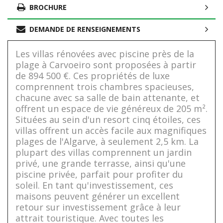
BROCHURE
DEMANDE DE RENSEIGNEMENTS
Les villas rénovées avec piscine près de la
plage à Carvoeiro sont proposées à partir
de 894 500 €. Ces propriétés de luxe
comprennent trois chambres spacieuses,
chacune avec sa salle de bain attenante, et
offrent un espace de vie généreux de 205 m².
Situées au sein d'un resort cinq étoiles, ces
villas offrent un accès facile aux magnifiques
plages de l'Algarve, à seulement 2,5 km. La
plupart des villas comprennent un jardin
privé, une grande terrasse, ainsi qu'une
piscine privée, parfait pour profiter du
soleil. En tant qu'investissement, ces
maisons peuvent générer un excellent
retour sur investissement grâce à leur
attrait touristique. Avec toutes les