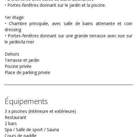
• Portes-fenêtres donnant sur le jardin et la piscine.
1er étage:
• Chambre principale, avec salle de bains attenante et coin
dressing
• Portes-fenêtres donnant sur une grande terrasse avec vue sur
le jardin/la mer
Dehors
Terrasse et jardin
Piscine privée
Place de parking privée
Équipements
3 x piscines (intérieure et extérieure)
Restaurant
2 bars
Spa / Salle de sport / Sauna
Cours de paddle