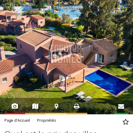
Page d'Accueil
Propriétés