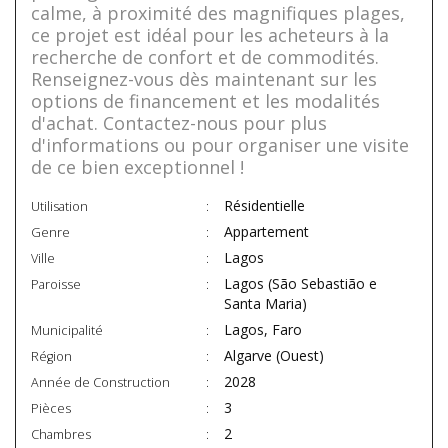
calme, à proximité des magnifiques plages,
ce projet est idéal pour les acheteurs à la
recherche de confort et de commodités.
Renseignez-vous dès maintenant sur les
options de financement et les modalités
d'achat. Contactez-nous pour plus
d'informations ou pour organiser une visite
de ce bien exceptionnel !
Résidentielle
Utilisation
Appartement
Genre
Lagos
Ville
Lagos (São Sebastião e
Paroisse
Santa Maria)
Lagos, Faro
Municipalité
Algarve (Ouest)
Région
2028
Année de Construction
3
Pièces
2
Chambres