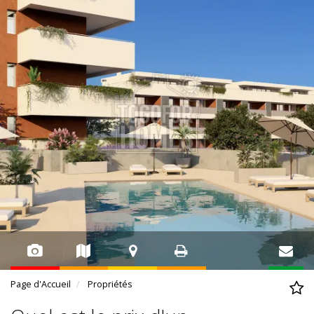
Page d'Accueil
Propriétés