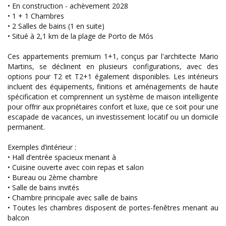
• En construction - achèvement 2028
• 1 + 1 Chambres
• 2 Salles de bains (1 en suite)
• Situé à 2,1 km de la plage de Porto de Mós
Ces appartements premium 1+1, conçus par l'architecte Mario
Martins, se déclinent en plusieurs configurations, avec des
options pour T2 et T2+1 également disponibles. Les intérieurs
incluent des équipements, finitions et aménagements de haute
spécification et comprennent un système de maison intelligente
pour offrir aux propriétaires confort et luxe, que ce soit pour une
escapade de vacances, un investissement locatif ou un domicile
permanent.
Exemples d’intérieur :
• Hall d’entrée spacieux menant à
• Cuisine ouverte avec coin repas et salon
• Bureau ou 2ème chambre
• Salle de bains invités
• Chambre principale avec salle de bains
• Toutes les chambres disposent de portes-fenêtres menant au
balcon