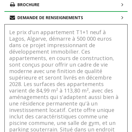
BROCHURE
DEMANDE DE RENSEIGNEMENTS
Le prix d'un appartement T1+1 neuf à
Lagos, Algarve, démarre à 500 000 euros
dans ce projet impressionnant de
développement immobilier. Ces
appartements, en cours de construction,
sont conçus pour offrir un cadre de vie
moderne avec une finition de qualité
supérieure et seront livrés en décembre
2028. Les surfaces des appartements
varient de 84,99 m² à 113,80 m², avec des
aménagements qui s'adaptent aussi bien à
une résidence permanente qu'à un
investissement locatif. Cette offre unique
inclut des caractéristiques comme une
piscine commune, une salle de gym, et un
parking souterrain. Situé dans un endroit