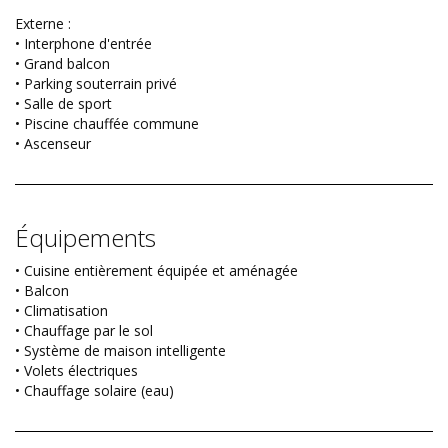
Externe :
• Interphone d'entrée
• Grand balcon
• Parking souterrain privé
• Salle de sport
• Piscine chauffée commune
• Ascenseur
Équipements
• Cuisine entièrement équipée et aménagée
• Balcon
• Climatisation
• Chauffage par le sol
• Système de maison intelligente
• Volets électriques
• Chauffage solaire (eau)