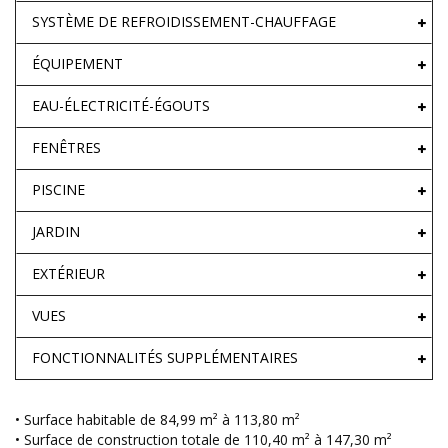
SYSTÈME DE REFROIDISSEMENT-CHAUFFAGE
ÉQUIPEMENT
EAU-ÉLECTRICITÉ-ÉGOUTS
FENÊTRES
PISCINE
JARDIN
EXTÉRIEUR
VUES
FONCTIONNALITÉS SUPPLÉMENTAIRES
• Surface habitable de 84,99 m² à 113,80 m²
• Surface de construction totale de 110,40 m² à 147,30 m²