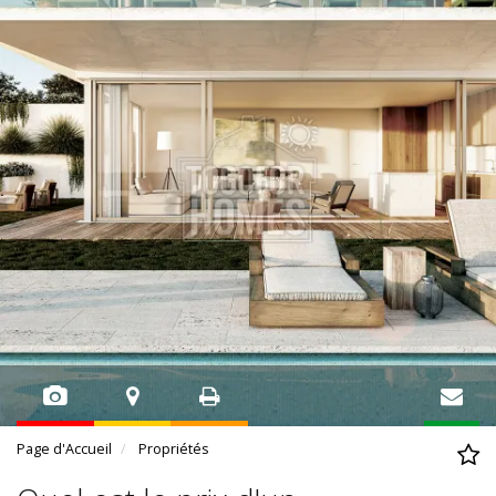
Page d'Accueil
Propriétés