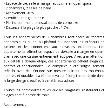
• Espace de vie, salle à manger et cuisine en open-space
• 2 chambres, 2 salles de bains
• Achèvement 2025
• Certificat énergétique : B
• Piscine commune et installations de complexe
• Distance à la plage la plus proche : 1,7km
Tous les appartements de 2 chambres sont dotés de fenêtres
panoramiques du sol au plafond qui inondent les intérieurs de
lumière et les connectent aux terrasses extérieures. Les
appartements offrent un espace de vie/salle à manger en open-
plan avec une cuisine entièrement équipée. Avec une attention
aux détails à chaque étape, ces appartements offrent élégance,
confort et fonctionnalité. Le complexe a été soigneusement
réfléchi avec des finitions sur mesure utilisant des matériaux
naturels et durables. La véritable valeur à long terme réside dans
le large design créatif et les matériaux utilisés.
Toutes les commodités telles que les magasins, restaurants et
plages sont à portée de main.
Appartement :