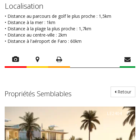
Localisation
• Distance au parcours de golf le plus proche : 1,5km
• Distance à la mer : 1km
• Distance à la plage la plus proche : 1,7km
• Distance au centre-ville : 2km
• Distance à l'aéroport de Faro : 60km
Propriétés Semblables
Retour
LE2404