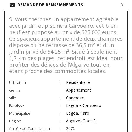
DEMANDE DE RENSEIGNEMENTS
Si vous cherchez un appartement agréable
avec jardin et piscine à Carvoeiro, cet bien
neuf est proposé au prix de 625 000 euros.
Ce spacieux appartement de deux chambres
dispose d'une terrasse de 36,5 m² et d'un
jardin privé de 54,25 m². Situé à seulement
1,7 km des plages, cet endroit est idéal pour
profiter des délices de l'Algarve tout en
étant proche des commodités locales.
Résidentielle
Utilisation
Appartement
Genre
Carvoeiro
Ville
Lagoa e Carvoeiro
Paroisse
Lagoa, Faro
Municipalité
Algarve (Ouest)
Région
2025
Année de Construction