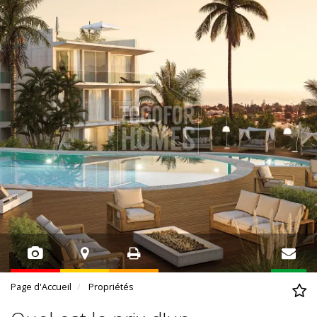
Page d'Accueil
Propriétés