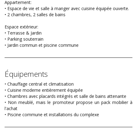
Appartement:
• Espace de vie et salle à manger avec cuisine équipée ouverte.
• 2 chambres, 2 salles de bains
Espace extérieur:
• Terrasse & Jardin
• Parking souterrain
• Jardin commun et piscine commune
Équipements
• Chauffage central et climatisation
• Cuisine moderne entièrement équipée
• Chambres avec placards intégrés et salle de bains attenante
• Non meublé, mais le promoteur propose un pack mobilier à
l'achat
• Piscine commune et installations du complexe