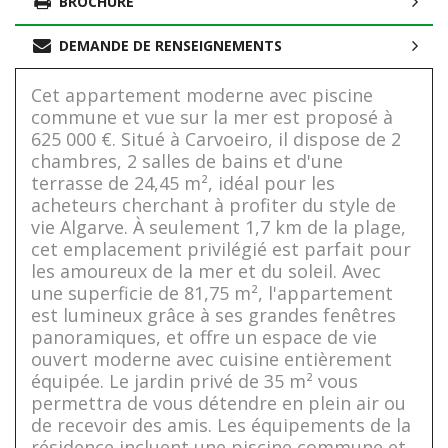
BROCHURE
DEMANDE DE RENSEIGNEMENTS
Cet appartement moderne avec piscine
commune et vue sur la mer est proposé à
625 000 €. Situé à Carvoeiro, il dispose de 2
chambres, 2 salles de bains et d'une
terrasse de 24,45 m², idéal pour les
acheteurs cherchant à profiter du style de
vie Algarve. À seulement 1,7 km de la plage,
cet emplacement privilégié est parfait pour
les amoureux de la mer et du soleil. Avec
une superficie de 81,75 m², l'appartement
est lumineux grâce à ses grandes fenêtres
panoramiques, et offre un espace de vie
ouvert moderne avec cuisine entièrement
équipée. Le jardin privé de 35 m² vous
permettra de vous détendre en plein air ou
de recevoir des amis. Les équipements de la
résidence incluent une piscine commune et