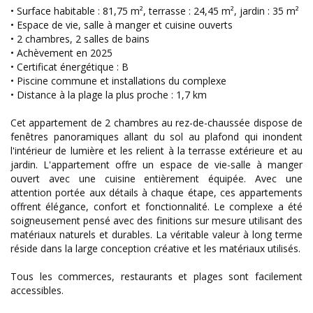
• Surface habitable : 81,75 m², terrasse : 24,45 m², jardin : 35 m²
• Espace de vie, salle à manger et cuisine ouverts
• 2 chambres, 2 salles de bains
• Achèvement en 2025
• Certificat énergétique : B
• Piscine commune et installations du complexe
• Distance à la plage la plus proche : 1,7 km
Cet appartement de 2 chambres au rez-de-chaussée dispose de
fenêtres panoramiques allant du sol au plafond qui inondent
l'intérieur de lumière et les relient à la terrasse extérieure et au
jardin. L'appartement offre un espace de vie-salle à manger
ouvert avec une cuisine entièrement équipée. Avec une
attention portée aux détails à chaque étape, ces appartements
offrent élégance, confort et fonctionnalité. Le complexe a été
soigneusement pensé avec des finitions sur mesure utilisant des
matériaux naturels et durables. La véritable valeur à long terme
réside dans la large conception créative et les matériaux utilisés.
Tous les commerces, restaurants et plages sont facilement
accessibles.