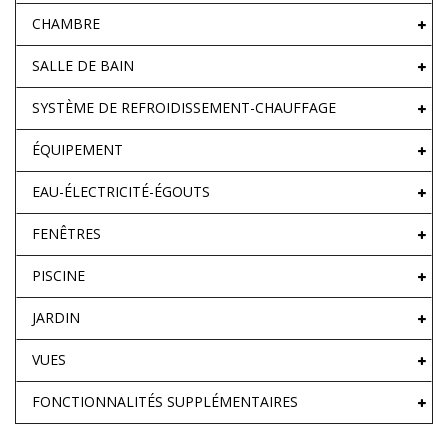
CHAMBRE
SALLE DE BAIN
SYSTÈME DE REFROIDISSEMENT-CHAUFFAGE
ÉQUIPEMENT
EAU-ÉLECTRICITÉ-ÉGOUTS
FENÊTRES
PISCINE
JARDIN
VUES
FONCTIONNALITÉS SUPPLÉMENTAIRES