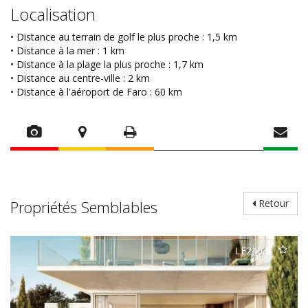
Localisation
• Distance au terrain de golf le plus proche : 1,5 km
• Distance à la mer : 1 km
• Distance à la plage la plus proche : 1,7 km
• Distance au centre-ville : 2 km
• Distance à l'aéroport de Faro : 60 km
Propriétés Semblables
Retour
LE2403