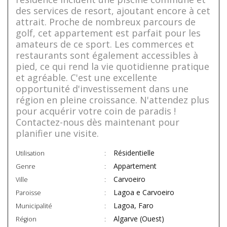
des services de resort, ajoutant encore à cet
attrait. Proche de nombreux parcours de
golf, cet appartement est parfait pour les
amateurs de ce sport. Les commerces et
restaurants sont également accessibles à
pied, ce qui rend la vie quotidienne pratique
et agréable. C'est une excellente
opportunité d'investissement dans une
région en pleine croissance. N'attendez plus
pour acquérir votre coin de paradis !
Contactez-nous dès maintenant pour
planifier une visite.
Résidentielle
Utilisation
Appartement
Genre
Carvoeiro
Ville
Lagoa e Carvoeiro
Paroisse
Lagoa, Faro
Municipalité
Algarve (Ouest)
Région