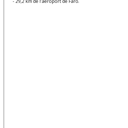
- 29,2 km de l'aéroport de Faro.