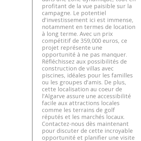
profitant de la vue paisible sur la
campagne. Le potentiel
d'investissement ici est immense,
notamment en termes de location
à long terme. Avec un prix
compétitif de 359,000 euros, ce
projet représente une
opportunité à ne pas manquer.
Réfléchissez aux possibilités de
construction de villas avec
piscines, idéales pour les familles
ou les groupes d'amis. De plus,
cette localisation au coeur de
l'Algarve assure une accessibilité
facile aux attractions locales
comme les terrains de golf
réputés et les marchés locaux.
Contactez-nous dès maintenant
pour discuter de cette incroyable
opportunité et planifier une visite