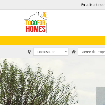
En utilisant not