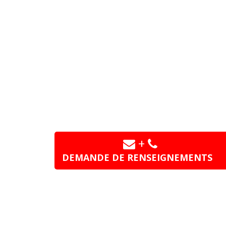
+
DEMANDE DE RENSEIGNEMENTS