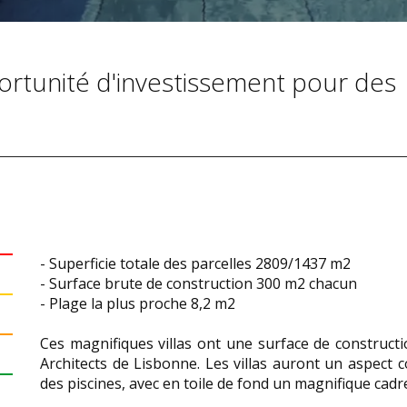
portunité d'investissement pour des
- Superficie totale des parcelles 2809/1437 m2
- Surface brute de construction 300 m2 chacun
- Plage la plus proche 8,2 m2
Ces magnifiques villas ont une surface de construc
Architects de Lisbonne. Les villas auront un aspect 
des piscines, avec en toile de fond un magnifique cad