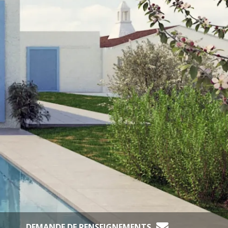
DEMANDE DE RENSEIGNEMENTS