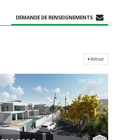
DEMANDE DE RENSEIGNEMENTS
Retour
LW2374