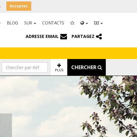
s
Acceptez
BLOG
SUR
CONTACTS
ADRESSE EMAIL
PARTAGEZ
CHERCHER
PLUS
PLEIN ÉCRAN