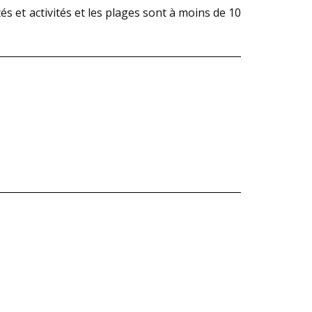
s et activités et les plages sont à moins de 10