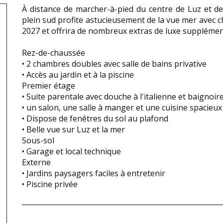
À distance de marcher-à-pied du centre de Luz et de 
plein sud profite astucieusement de la vue mer avec ch
2027 et offrira de nombreux extras de luxe supplémen
Rez-de-chaussée
• 2 chambres doubles avec salle de bains privative
• Accès au jardin et à la piscine
Premier étage
• Suite parentale avec douche à l'italienne et baignoire
• un salon, une salle à manger et une cuisine spacieux
• Dispose de fenêtres du sol au plafond
• Belle vue sur Luz et la mer
Sous-sol
• Garage et local technique
Externe
• Jardins paysagers faciles à entretenir
• Piscine privée