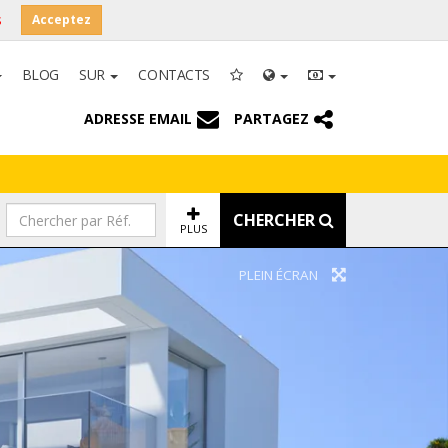
s
Acceptez
BLOG
SUR
CONTACTS
ADRESSE EMAIL
PARTAGEZ
CHERCHER
PLUS
PLEIN ÉCRAN