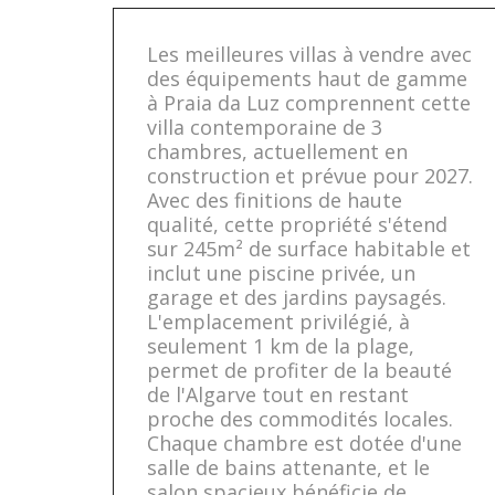
Les meilleures villas à vendre avec
des équipements haut de gamme
à Praia da Luz comprennent cette
villa contemporaine de 3
chambres, actuellement en
construction et prévue pour 2027.
Avec des finitions de haute
qualité, cette propriété s'étend
sur 245m² de surface habitable et
inclut une piscine privée, un
garage et des jardins paysagés.
L'emplacement privilégié, à
seulement 1 km de la plage,
permet de profiter de la beauté
de l'Algarve tout en restant
proche des commodités locales.
Chaque chambre est dotée d'une
salle de bains attenante, et le
salon spacieux bénéficie de