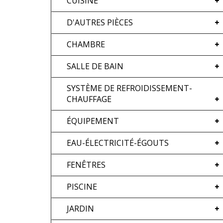
CUISINE
D'AUTRES PIÈCES
CHAMBRE
SALLE DE BAIN
SYSTÈME DE REFROIDISSEMENT-
CHAUFFAGE
ÉQUIPEMENT
EAU-ÉLECTRICITÉ-ÉGOUTS
FENÊTRES
PISCINE
JARDIN