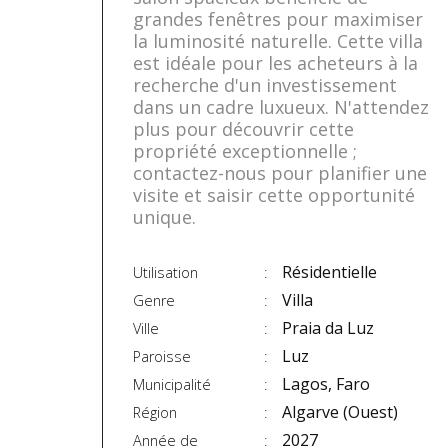
grandes fenêtres pour maximiser
la luminosité naturelle. Cette villa
est idéale pour les acheteurs à la
recherche d'un investissement
dans un cadre luxueux. N'attendez
plus pour découvrir cette
propriété exceptionnelle ;
contactez-nous pour planifier une
visite et saisir cette opportunité
unique.
Résidentielle
Utilisation
Villa
Genre
Praia da Luz
Ville
Luz
Paroisse
Lagos, Faro
Municipalité
Algarve (Ouest)
Région
2027
Année de