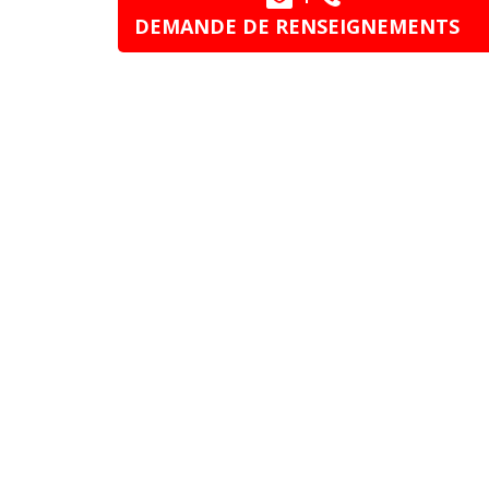
DEMANDE DE RENSEIGNEMENTS