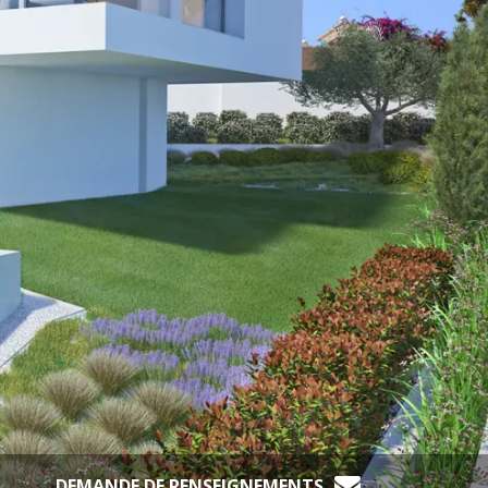
DEMANDE DE RENSEIGNEMENTS