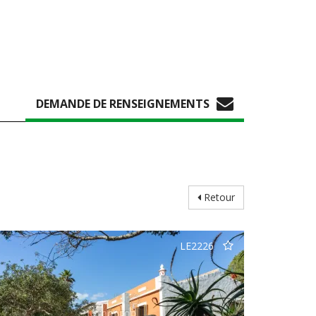
DEMANDE DE RENSEIGNEMENTS
Retour
LE2226