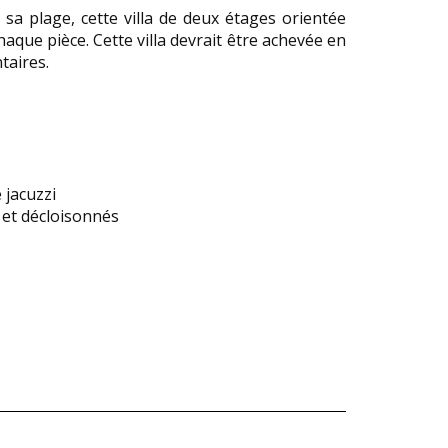
sa plage, cette villa de deux étages orientée
aque pièce. Cette villa devrait être achevée en
taires.
 jacuzzi
 et décloisonnés