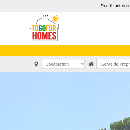
En utilisant not