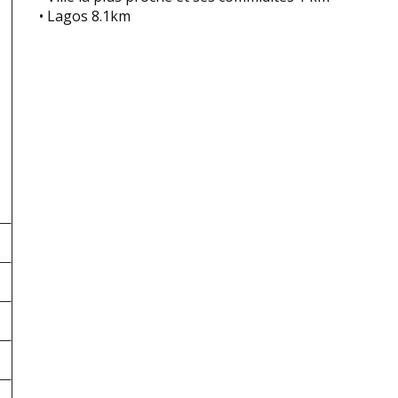
• Lagos 8.1km