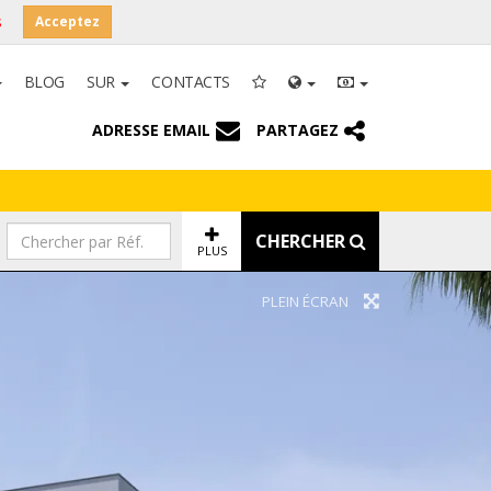
s
Acceptez
BLOG
SUR
CONTACTS
ADRESSE EMAIL
PARTAGEZ
CHERCHER
PLUS
PLEIN ÉCRAN