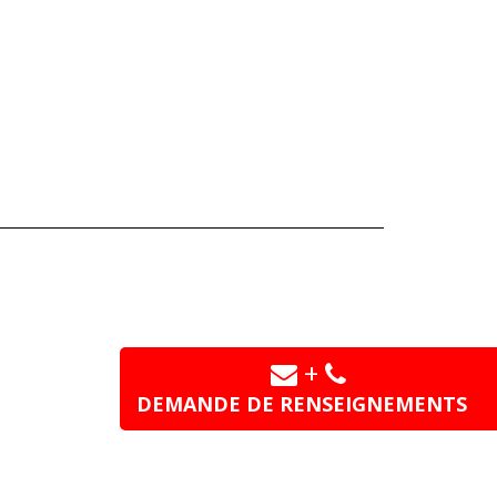
+
DEMANDE DE RENSEIGNEMENTS