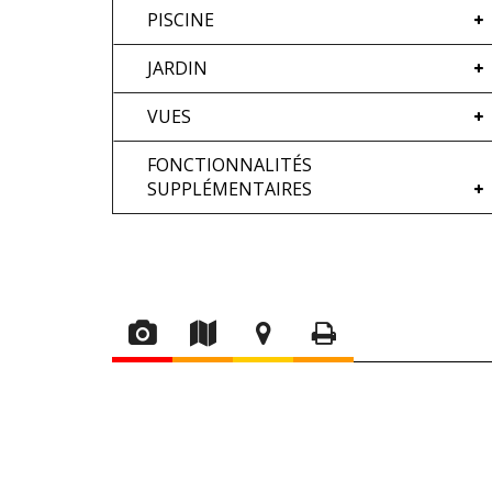
PISCINE
JARDIN
VUES
FONCTIONNALITÉS
SUPPLÉMENTAIRES