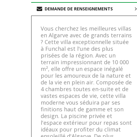
DEMANDE DE RENSEIGNEMENTS
Vous cherchez les meilleures villas
en Algarve avec de grands terrains
? Cette villa exceptionnelle située
à Funchal est l'une des plus
prisées de la région. Avec un
terrain impressionnant de 10 000
m², elle offre un espace inégalé
pour les amoureux de la nature et
de la vie en plein air. Composée de
4 chambres toutes en-suite et de
vastes espaces de vie, cette villa
moderne vous séduira par ses
finitions haut de gamme et son
design. La piscine privée et
l'espace extérieur pour repas sont
idéaux pour profiter du climat
ensoleillé d'Algarve. De plus,