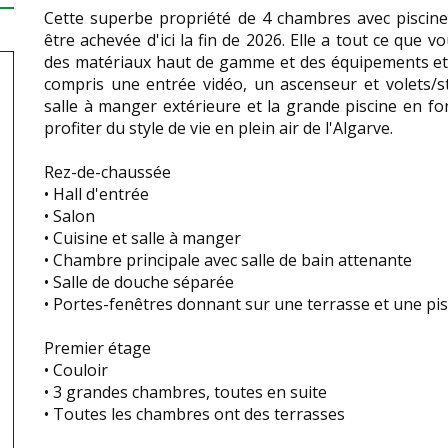
Cette superbe propriété de 4 chambres avec piscine 
être achevée d'ici la fin de 2026. Elle a tout ce que
des matériaux haut de gamme et des équipements et a
compris une entrée vidéo, un ascenseur et volets/sto
salle à manger extérieure et la grande piscine en fo
profiter du style de vie en plein air de l'Algarve.
Rez-de-chaussée
• Hall d'entrée
• Salon
• Cuisine et salle à manger
• Chambre principale avec salle de bain attenante
• Salle de douche séparée
• Portes-fenêtres donnant sur une terrasse et une pis
Premier étage
• Couloir
• 3 grandes chambres, toutes en suite
• Toutes les chambres ont des terrasses