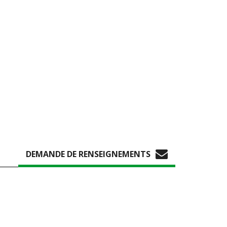
DEMANDE DE RENSEIGNEMENTS