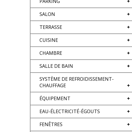
PARKING
SALON
TERRASSE
CUISINE
CHAMBRE
SALLE DE BAIN
SYSTÈME DE REFROIDISSEMENT-
CHAUFFAGE
ÉQUIPEMENT
EAU-ÉLECTRICITÉ-ÉGOUTS
FENÊTRES