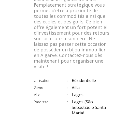
l'emplacement stratégique vous
permet d’être à proximité de
toutes les commodités ainsi que
des écoles et des golfs. Ce bien
offre également un fort potentiel
d’investissement pour des retours
sur location saisonnière. Ne
laissez pas passer cette occasion
de posséder un bijou immobilier
en Algarve. Contactez-nous dès
maintenant pour organiser une
visite !
Résidentielle
Utilisation
Villa
Genre
Lagos
Ville
Lagos (São
Paroisse
Sebastião e Santa
Maria)