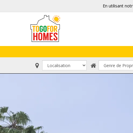
En utilisant not