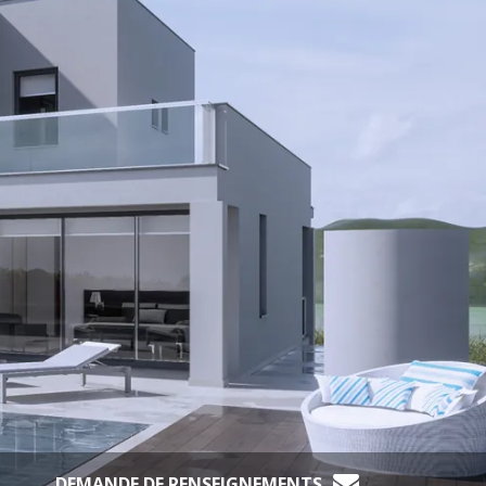
DEMANDE DE RENSEIGNEMENTS