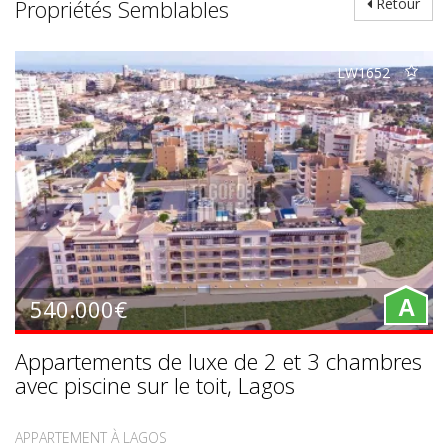
Propriétés Semblables
Retour
LW1652
540.000€
A
Appartements de luxe de 2 et 3 chambres
avec piscine sur le toit, Lagos
APPARTEMENT À LAGOS