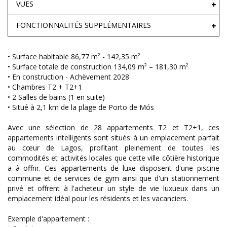
VUES
FONCTIONNALITÉS SUPPLÉMENTAIRES
• Surface habitable 86,77 m² - 142,35 m²
• Surface totale de construction 134,09 m² – 181,30 m²
• En construction - Achèvement 2028
• Chambres T2 + T2+1
• 2 Salles de bains (1 en suite)
• Situé à 2,1 km de la plage de Porto de Mós
Avec une sélection de 28 appartements T2 et T2+1, ces
appartements intelligents sont situés à un emplacement parfait
au cœur de Lagos, profitant pleinement de toutes les
commodités et activités locales que cette ville côtière historique
a à offrir. Ces appartements de luxe disposent d'une piscine
commune et de services de gym ainsi que d'un stationnement
privé et offrent à l'acheteur un style de vie luxueux dans un
emplacement idéal pour les résidents et les vacanciers.
Exemple d'appartement :