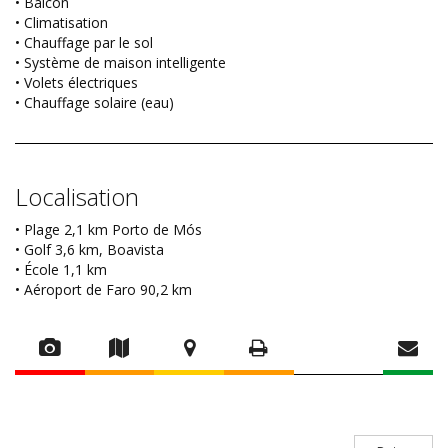
• Balcon
• Climatisation
• Chauffage par le sol
• Système de maison intelligente
• Volets électriques
• Chauffage solaire (eau)
Localisation
• Plage 2,1 km Porto de Mós
• Golf 3,6 km, Boavista
• École 1,1 km
• Aéroport de Faro 90,2 km