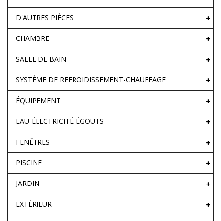
D'AUTRES PIÈCES
CHAMBRE
SALLE DE BAIN
SYSTÈME DE REFROIDISSEMENT-CHAUFFAGE
ÉQUIPEMENT
EAU-ÉLECTRICITÉ-ÉGOUTS
FENÊTRES
PISCINE
JARDIN
EXTÉRIEUR