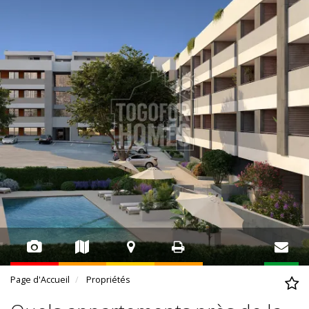
Page d'Accueil
Propriétés