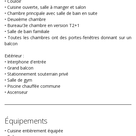
• Couloir
• Cuisine ouverte, salle à manger et salon
• Chambre principale avec salle de bain en suite
• Deuxième chambre
• Bureau/3e chambre en version T2+1
• Salle de bain familiale
• Toutes les chambres ont des portes-fenêtres donnant sur un
balcon
Extérieur :
• Interphone d'entrée
• Grand balcon
• Stationnement souterrain privé
• Salle de gym
• Piscine chauffée commune
• Ascenseur
Équipements
• Cuisine entièrement équipée