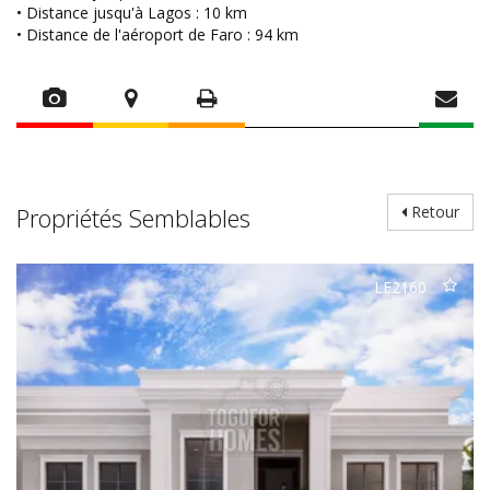
• Distance jusqu'à Lagos : 10 km
• Distance de l'aéroport de Faro : 94 km
Propriétés Semblables
Retour
LE2160