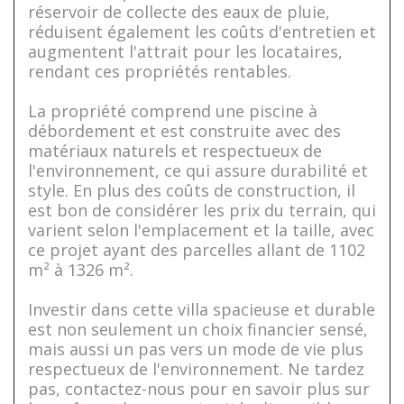
réservoir de collecte des eaux de pluie,
réduisent également les coûts d'entretien et
augmentent l'attrait pour les locataires,
rendant ces propriétés rentables.
La propriété comprend une piscine à
débordement et est construite avec des
matériaux naturels et respectueux de
l'environnement, ce qui assure durabilité et
style. En plus des coûts de construction, il
est bon de considérer les prix du terrain, qui
varient selon l'emplacement et la taille, avec
ce projet ayant des parcelles allant de 1102
m² à 1326 m².
Investir dans cette villa spacieuse et durable
est non seulement un choix financier sensé,
mais aussi un pas vers un mode de vie plus
respectueux de l'environnement. Ne tardez
pas, contactez-nous pour en savoir plus sur