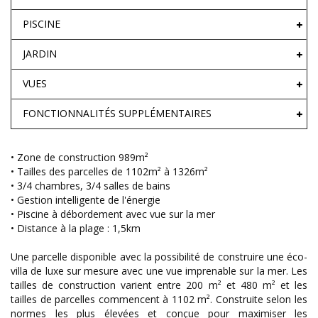
PISCINE
JARDIN
VUES
FONCTIONNALITÉS SUPPLÉMENTAIRES
• Zone de construction 989m²
• Tailles des parcelles de 1102m² à 1326m²
• 3/4 chambres, 3/4 salles de bains
• Gestion intelligente de l'énergie
• Piscine à débordement avec vue sur la mer
• Distance à la plage : 1,5km
Une parcelle disponible avec la possibilité de construire une éco-
villa de luxe sur mesure avec une vue imprenable sur la mer. Les
tailles de construction varient entre 200 m² et 480 m² et les
tailles de parcelles commencent à 1102 m². Construite selon les
normes les plus élevées et conçue pour maximiser les