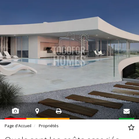
Page d'Accueil
Propriétés