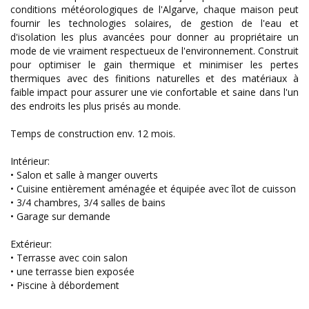
conditions météorologiques de l'Algarve, chaque maison peut
fournir les technologies solaires, de gestion de l'eau et
d'isolation les plus avancées pour donner au propriétaire un
mode de vie vraiment respectueux de l'environnement. Construit
pour optimiser le gain thermique et minimiser les pertes
thermiques avec des finitions naturelles et des matériaux à
faible impact pour assurer une vie confortable et saine dans l'un
des endroits les plus prisés au monde.
Temps de construction env. 12 mois.
Intérieur:
• Salon et salle à manger ouverts
• Cuisine entièrement aménagée et équipée avec îlot de cuisson
• 3/4 chambres, 3/4 salles de bains
• Garage sur demande
Extérieur:
• Terrasse avec coin salon
• une terrasse bien exposée
• Piscine à débordement