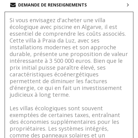
DEMANDE DE RENSEIGNEMENTS
Si vous envisagez d'acheter une villa
écologique avec piscine en Algarve, il est
essentiel de comprendre les coûts associés.
Cette villa à Praia da Luz, avec ses
installations modernes et son approche
durable, présente une proposition de valeur
intéressante à 3 500 000 euros. Bien que le
prix initial puisse paraître élevé, ses
caractéristiques écoénergétiques
permettent de diminuer les factures
d'énergie, ce qui en fait un investissement
judicieux à long terme.
Les villas écologiques sont souvent
exemptées de certaines taxes, entraînant
des économies supplémentaires pour les
propriétaires. Les systèmes intégrés,
comme des panneaux solaires et un