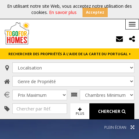
En utilisant notre site Web, vous acceptez notre utilisation des
cookies.
En savoir plus
Acceptez
Tog
nav
RECHERCHER DES PROPRIÉTÉS À L'AIDE DE LA CARTE DU PORTUGAL
CHERCHER
PLUS
PLEIN ÉCRAN