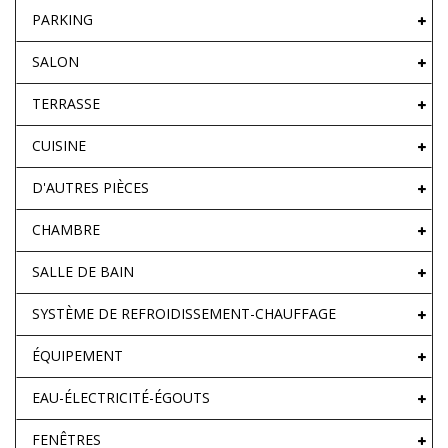
PARKING
SALON
TERRASSE
CUISINE
D'AUTRES PIÈCES
CHAMBRE
SALLE DE BAIN
SYSTÈME DE REFROIDISSEMENT-CHAUFFAGE
ÉQUIPEMENT
EAU-ÉLECTRICITÉ-ÉGOUTS
FENÊTRES