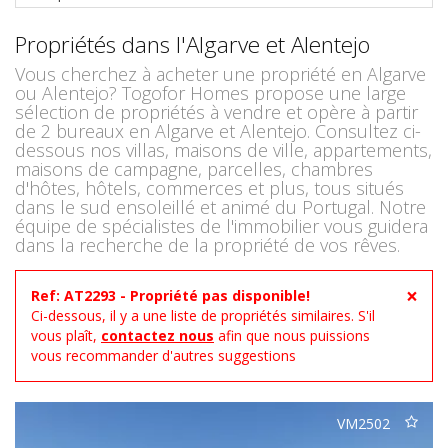
Propriétés dans l'Algarve et Alentejo
Vous cherchez à acheter une propriété en Algarve
ou Alentejo? Togofor Homes propose une large
sélection de propriétés à vendre et opère à partir
de 2 bureaux en Algarve et Alentejo. Consultez ci-
dessous nos villas, maisons de ville, appartements,
maisons de campagne, parcelles, chambres
d'hôtes, hôtels, commerces et plus, tous situés
dans le sud ensoleillé et animé du Portugal. Notre
équipe de spécialistes de l'immobilier vous guidera
dans la recherche de la propriété de vos rêves.
×
Ref: AT2293 - Propriété pas disponible!
Ci-dessous, il y a une liste de propriétés similaires. S'il
vous plaît,
contactez nous
afin que nous puissions
vous recommander d'autres suggestions
VM2502