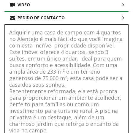
VIDEO
PEDIDO DE CONTACTO
Adquirir uma casa de campo com 4 quartos
no Alentejo é mais fácil do que você imagina
com esta incrível propriedade disponível.
Este imóvel oferece 4 quartos, sendo 3
suítes, em um único andar, ideal para quem
busca conforto e acessibilidade. Com uma
ampla área de 233 m² e um terreno
generoso de 75.000 m², esta casa pode ser a
casa dos seus sonhos.
Recentemente reformada, ela está pronta
para proporcionar um ambiente acolhedor,
perfeito para famílias ou como um
investimento para turismo rural. A piscina
privativa é um destaque, além de um
charmoso jardim que reforça o encanto da
vida no campo.