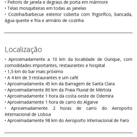
• Peitoris de janela e degraus de porta em mármore
• Telas mosquiteiras em todas as janelas
• Cozinha/barbecue exterior coberta com frigorífico, bancada,
água quente e fria e armário de cozinha
Localização
• Aproximadamente a 10 km da localidade de Ourique, com
comodidades importantes, restaurantes e hospital
• 1,5 km do bar mais próximo
• A 4 km de 3 restaurantes e um café
• Aproximadamente 45 km da Barragem de Santa Clara
• Aproximadamente 80 km da Praia Fluvial de Mértola
• Aproximadamente 1 hora da costa oeste de Odemira
• Aproximadamente 1 hora de carro do Algarve
• Aproximadamente 2 horas de carro do Aeroporto
Internacional de Lisboa
• Aproximadamente 98 km do Aeroporto Internacional de Faro