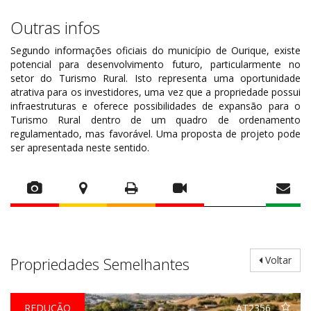
Outras infos
Segundo informações oficiais do município de Ourique, existe
potencial para desenvolvimento futuro, particularmente no
setor do Turismo Rural. Isto representa uma oportunidade
atrativa para os investidores, uma vez que a propriedade possui
infraestruturas e oferece possibilidades de expansão para o
Turismo Rural dentro de um quadro de ordenamento
regulamentado, mas favorável. Uma proposta de projeto pode
ser apresentada neste sentido.
Propriedades Semelhantes
Voltar
REDUÇÃO
AT2356