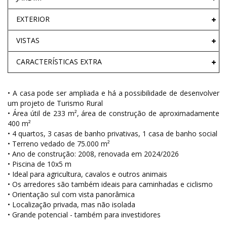
EXTERIOR
VISTAS
CARACTERÍSTICAS EXTRA
• A casa pode ser ampliada e há a possibilidade de desenvolver
um projeto de Turismo Rural
• Área útil de 233 m², área de construção de aproximadamente
400 m²
• 4 quartos, 3 casas de banho privativas, 1 casa de banho social
• Terreno vedado de 75.000 m²
• Ano de construção: 2008, renovada em 2024/2026
• Piscina de 10x5 m
• Ideal para agricultura, cavalos e outros animais
• Os arredores são também ideais para caminhadas e ciclismo
• Orientação sul com vista panorâmica
• Localização privada, mas não isolada
• Grande potencial - também para investidores