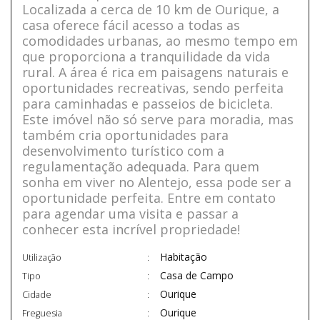
Localizada a cerca de 10 km de Ourique, a
casa oferece fácil acesso a todas as
comodidades urbanas, ao mesmo tempo em
que proporciona a tranquilidade da vida
rural. A área é rica em paisagens naturais e
oportunidades recreativas, sendo perfeita
para caminhadas e passeios de bicicleta.
Este imóvel não só serve para moradia, mas
também cria oportunidades para
desenvolvimento turístico com a
regulamentação adequada. Para quem
sonha em viver no Alentejo, essa pode ser a
oportunidade perfeita. Entre em contato
para agendar uma visita e passar a
conhecer esta incrível propriedade!
Habitação
Utilização
Casa de Campo
Tipo
Ourique
Cidade
Ourique
Freguesia