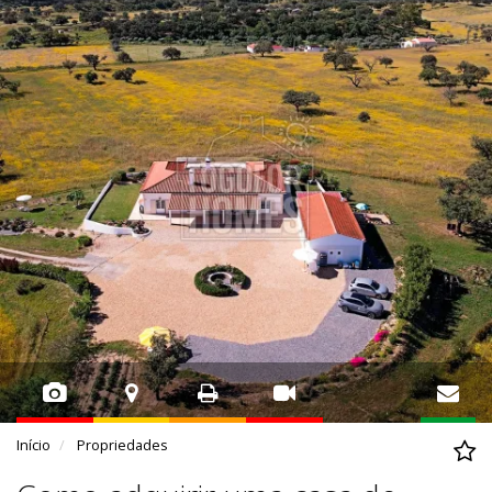
Início
Propriedades