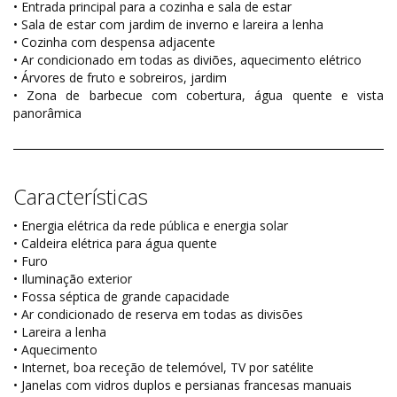
• Entrada principal para a cozinha e sala de estar
• Sala de estar com jardim de inverno e lareira a lenha
• Cozinha com despensa adjacente
• Ar condicionado em todas as diviões, aquecimento elétrico
• Árvores de fruto e sobreiros, jardim
• Zona de barbecue com cobertura, água quente e vista
panorâmica
Características
• Energia elétrica da rede pública e energia solar
• Caldeira elétrica para água quente
• Furo
• Iluminação exterior
• Fossa séptica de grande capacidade
• Ar condicionado de reserva em todas as divisões
• Lareira a lenha
• Aquecimento
• Internet, boa receção de telemóvel, TV por satélite
• Janelas com vidros duplos e persianas francesas manuais