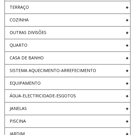
TERRAÇO
COZINHA
OUTRAS DIVISÕES
QUARTO
CASA DE BANHO
SISTEMA AQUECIMENTO-ARREFECIMENTO
EQUIPAMENTO
ÁGUA-ELECTRICIDADE-ESGOTOS
JANELAS
PISCINA
JARDIM