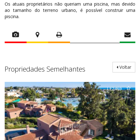
Os atuais proprietários não queriam uma piscina, mas devido
ao tamanho do terreno urbano, é possível construir uma
piscina.
Propriedades Semelhantes
Voltar
LE2469