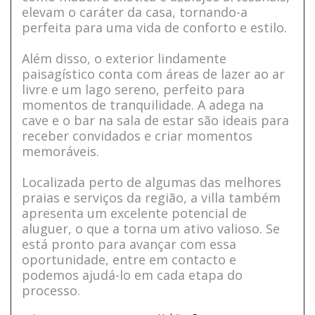
elevam o caráter da casa, tornando-a
perfeita para uma vida de conforto e estilo.
Além disso, o exterior lindamente
paisagístico conta com áreas de lazer ao ar
livre e um lago sereno, perfeito para
momentos de tranquilidade. A adega na
cave e o bar na sala de estar são ideais para
receber convidados e criar momentos
memoráveis.
Localizada perto de algumas das melhores
praias e serviços da região, a villa também
apresenta um excelente potencial de
aluguer, o que a torna um ativo valioso. Se
está pronto para avançar com essa
oportunidade, entre em contacto e
podemos ajudá-lo em cada etapa do
processo.