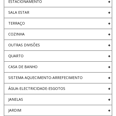
ESTACIONAMENTO
SALA ESTAR
TERRAÇO
COZINHA
OUTRAS DIVISÕES
QUARTO
CASA DE BANHO
SISTEMA AQUECIMENTO-ARREFECIMENTO
ÁGUA-ELECTRICIDADE-ESGOTOS
JANELAS
JARDIM