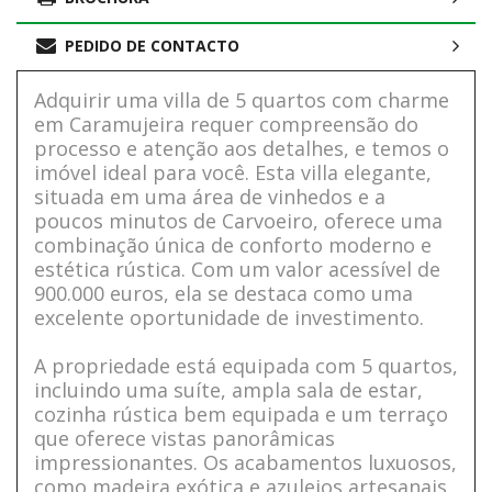
PEDIDO DE CONTACTO
Adquirir uma villa de 5 quartos com charme
em Caramujeira requer compreensão do
processo e atenção aos detalhes, e temos o
imóvel ideal para você. Esta villa elegante,
situada em uma área de vinhedos e a
poucos minutos de Carvoeiro, oferece uma
combinação única de conforto moderno e
estética rústica. Com um valor acessível de
900.000 euros, ela se destaca como uma
excelente oportunidade de investimento.
A propriedade está equipada com 5 quartos,
incluindo uma suíte, ampla sala de estar,
cozinha rústica bem equipada e um terraço
que oferece vistas panorâmicas
impressionantes. Os acabamentos luxuosos,
como madeira exótica e azulejos artesanais,