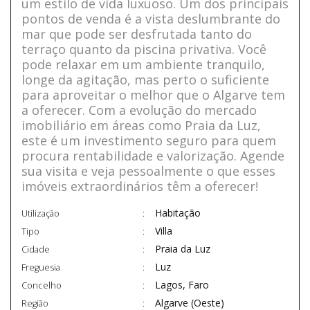
um estilo de vida luxuoso. Um dos principais
pontos de venda é a vista deslumbrante do
mar que pode ser desfrutada tanto do
terraço quanto da piscina privativa. Você
pode relaxar em um ambiente tranquilo,
longe da agitação, mas perto o suficiente
para aproveitar o melhor que o Algarve tem
a oferecer. Com a evolução do mercado
imobiliário em áreas como Praia da Luz,
este é um investimento seguro para quem
procura rentabilidade e valorização. Agende
sua visita e veja pessoalmente o que esses
imóveis extraordinários têm a oferecer!
Habitação
Utilização
Villa
Tipo
Praia da Luz
Cidade
Luz
Freguesia
Lagos, Faro
Concelho
Algarve (Oeste)
Região