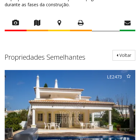
durante as fases da construção.
Propriedades Semelhantes
Voltar
LE2473