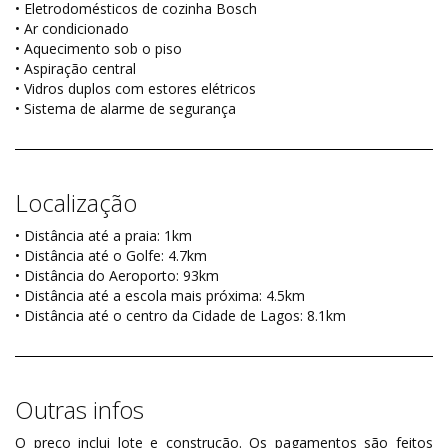
• Eletrodomésticos de cozinha Bosch
• Ar condicionado
• Aquecimento sob o piso
• Aspiração central
• Vidros duplos com estores elétricos
• Sistema de alarme de segurança
Localização
• Distância até a praia: 1km
• Distância até o Golfe: 4.7km
• Distância do Aeroporto: 93km
• Distância até a escola mais próxima: 4.5km
• Distância até o centro da Cidade de Lagos: 8.1km
Outras infos
O preço inclui lote e construção. Os pagamentos são feitos