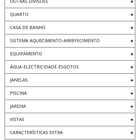
OUTRAS DIVISÕES
QUARTO
CASA DE BANHO
SISTEMA AQUECIMENTO-ARREFECIMENTO
EQUIPAMENTO
ÁGUA-ELECTRICIDADE-ESGOTOS
JANELAS
PISCINA
JARDIM
VISTAS
CARACTERÍSTICAS EXTRA