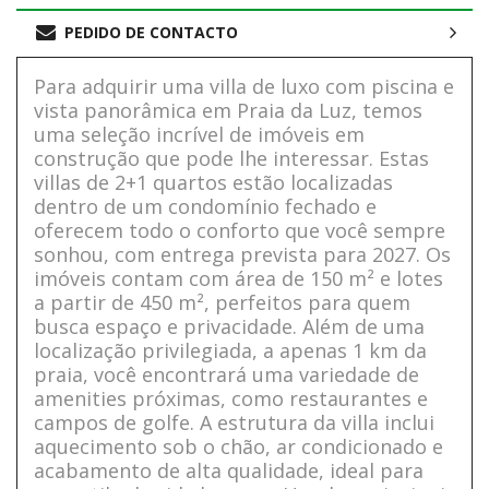
PEDIDO DE CONTACTO
Para adquirir uma villa de luxo com piscina e
vista panorâmica em Praia da Luz, temos
uma seleção incrível de imóveis em
construção que pode lhe interessar. Estas
villas de 2+1 quartos estão localizadas
dentro de um condomínio fechado e
oferecem todo o conforto que você sempre
sonhou, com entrega prevista para 2027. Os
imóveis contam com área de 150 m² e lotes
a partir de 450 m², perfeitos para quem
busca espaço e privacidade. Além de uma
localização privilegiada, a apenas 1 km da
praia, você encontrará uma variedade de
amenities próximas, como restaurantes e
campos de golfe. A estrutura da villa inclui
aquecimento sob o chão, ar condicionado e
acabamento de alta qualidade, ideal para