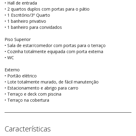
• Hall de entrada
• 2 quartos duplos com portas para o pátio
• 1 Escritório/3º Quarto
• 1 banheiro privativo
• 1 banheiro para convidados
Piso Superior
• Sala de estar/comedor com portas para o terraço
• Cozinha totalmente equipada com porta externa
• WC
Externo
• Portão elétrico
• Lote totalmente murado, de fácil manutenção
• Estacionamento e abrigo para carro
• Terraço e deck com piscina
• Terraço na cobertura
Características