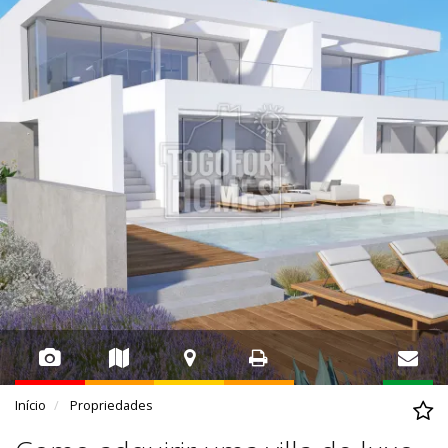
Início
Propriedades