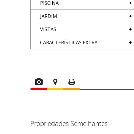
PISCINA
JARDIM
VISTAS
CARACTERÍSTICAS EXTRA
Propriedades Semelhantes