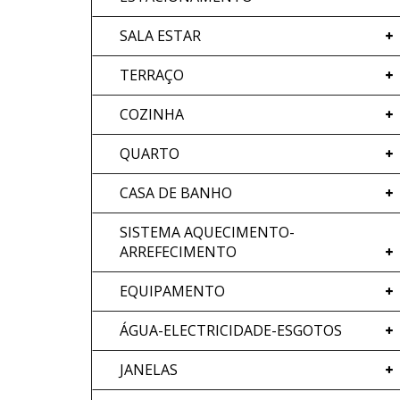
SALA ESTAR
TERRAÇO
COZINHA
QUARTO
CASA DE BANHO
SISTEMA AQUECIMENTO-
ARREFECIMENTO
EQUIPAMENTO
ÁGUA-ELECTRICIDADE-ESGOTOS
JANELAS