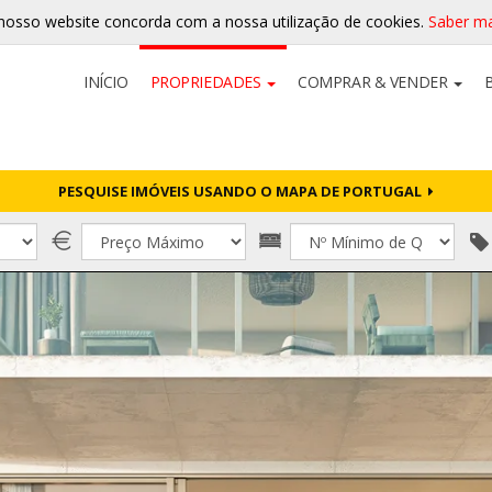
nosso website concorda com a nossa utilização de cookies.
Saber ma
INÍCIO
PROPRIEDADES
COMPRAR & VENDER
PESQUISE IMÓVEIS USANDO O MAPA DE PORTUGAL