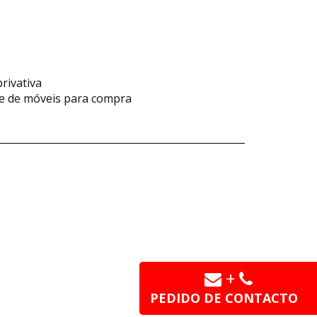
rivativa
te de móveis para compra
+
PEDIDO DE CONTACTO