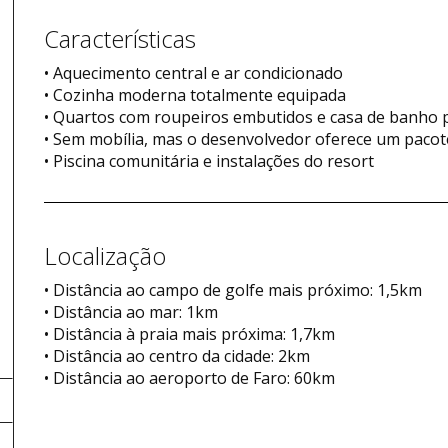
Características
• Aquecimento central e ar condicionado
• Cozinha moderna totalmente equipada
• Quartos com roupeiros embutidos e casa de banho p
• Sem mobília, mas o desenvolvedor oferece um paco
• Piscina comunitária e instalações do resort
Localização
• Distância ao campo de golfe mais próximo: 1,5km
• Distância ao mar: 1km
• Distância à praia mais próxima: 1,7km
• Distância ao centro da cidade: 2km
• Distância ao aeroporto de Faro: 60km