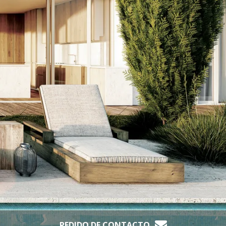
PEDIDO DE CONTACTO