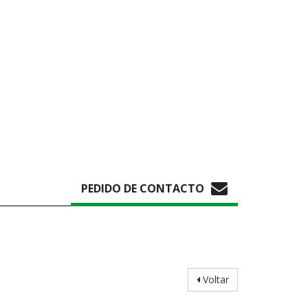
PEDIDO DE CONTACTO
Voltar