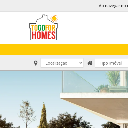
Ao navegar no 