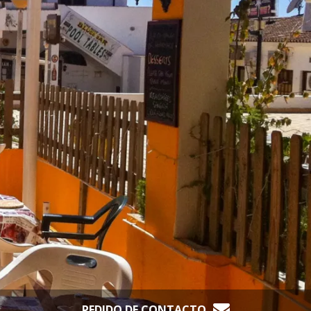
PEDIDO DE CONTACTO