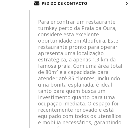
PEDIDO DE CONTACTO
Para encontrar um restaurante
turnkey perto da Praia da Oura,
considere esta excelente
oportunidade em Albufeira. Este
restaurante pronto para operar
apresenta uma localização
estratégica, a apenas 1.3 km da
famosa praia. Com uma área total
de 80m² e a capacidade para
atender até 85 clientes, incluindo
uma bonita esplanada, é ideal
tanto para quem busca um
investimento quanto para uma
ocupação imediata. O espaço foi
recentemente renovado e está
equipado com todos os utensílios
e mobília necessários, garantindo