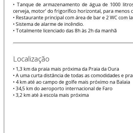
• Tanque de armazenamento de água de 1000 litros 
cerveja, motor' do frigorífico horizontal, para menos 
• Restaurante principal com área de bar e 2 WC com la
• Sistema de alarme de incêndio.
• Totalmente licenciado das 8h às 2h da manhã
Localização
• 1,3 km da praia mais próxima da Praia da Oura
• A uma curta distância de todas as comodidades e pra
• 4 km até ao campo de golfe mais próximo na Balaia
• 34,5 km do aeroporto internacional de Faro
• 3,2 km até à escola mais próxima