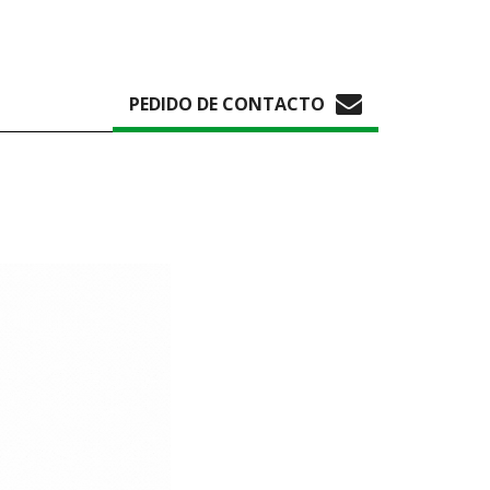
PEDIDO DE CONTACTO