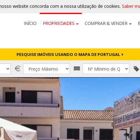
nosso website concorda com a nossa utilização de cookies.
Saber ma
INÍCIO
PROPRIEDADES
COMPRAR & VENDER
PESQUISE IMÓVEIS USANDO O MAPA DE PORTUGAL