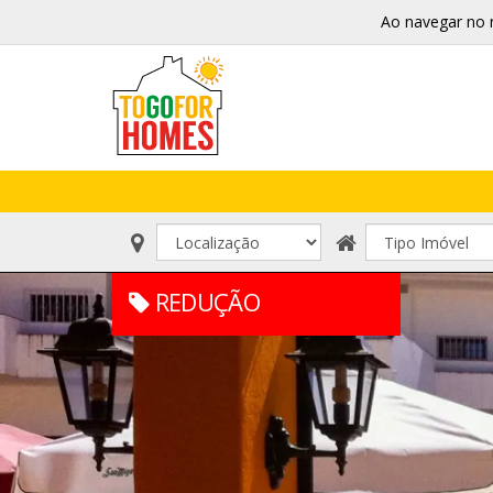
Ao navegar no 
REDUÇÃO