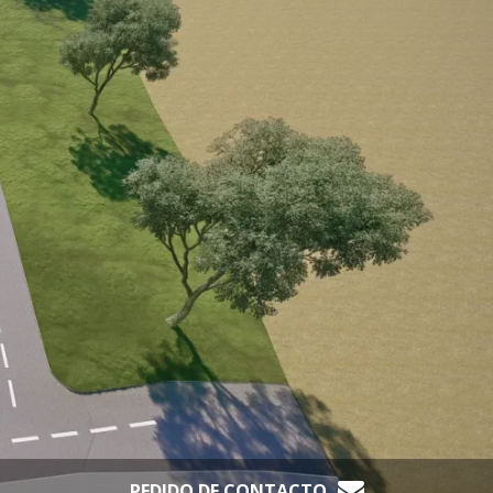
PEDIDO DE CONTACTO