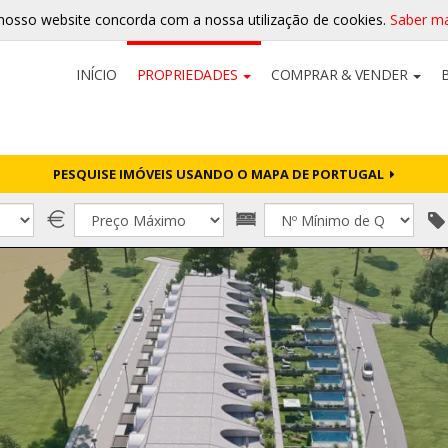
nosso website concorda com a nossa utilização de cookies.
Saber ma
INÍCIO
PROPRIEDADES
COMPRAR & VENDER
PESQUISE IMÓVEIS USANDO O MAPA DE PORTUGAL