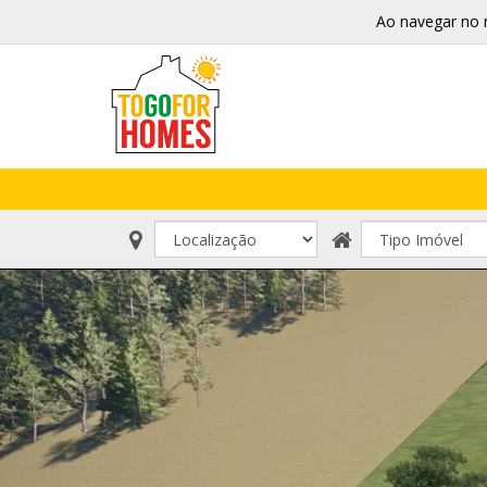
Ao navegar no 