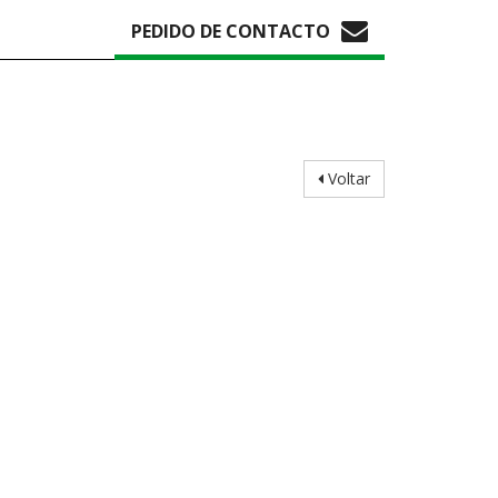
PEDIDO DE CONTACTO
Voltar