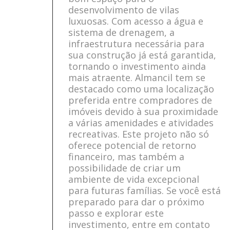
desenvolvimento de vilas
luxuosas. Com acesso a água e
sistema de drenagem, a
infraestrutura necessária para
sua construção já está garantida,
tornando o investimento ainda
mais atraente. Almancil tem se
destacado como uma localização
preferida entre compradores de
imóveis devido à sua proximidade
a várias amenidades e atividades
recreativas. Este projeto não só
oferece potencial de retorno
financeiro, mas também a
possibilidade de criar um
ambiente de vida excepcional
para futuras famílias. Se você está
preparado para dar o próximo
passo e explorar este
investimento, entre em contato