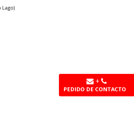
o Lago)
+
PEDIDO DE CONTACTO