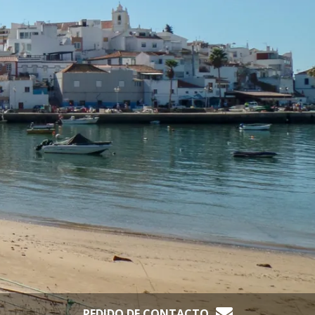
PEDIDO DE CONTACTO