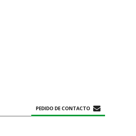
PEDIDO DE CONTACTO