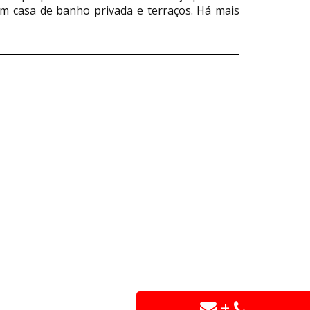
m casa de banho privada e terraços. Há mais
+