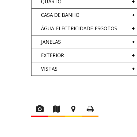
QUARTO
CASA DE BANHO
ÁGUA-ELECTRICIDADE-ESGOTOS
JANELAS
EXTERIOR
VISTAS