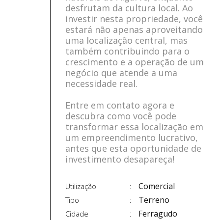
desfrutam da cultura local. Ao
investir nesta propriedade, você
estará não apenas aproveitando
uma localização central, mas
também contribuindo para o
crescimento e a operação de um
negócio que atende a uma
necessidade real.
Entre em contato agora e
descubra como você pode
transformar essa localização em
um empreendimento lucrativo,
antes que esta oportunidade de
investimento desapareça!
Comercial
Utilização
Terreno
Tipo
Ferragudo
Cidade