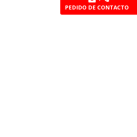
PEDIDO DE CONTACTO