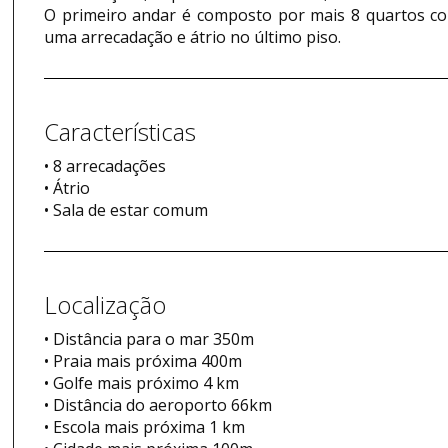
O primeiro andar é composto por mais 8 quartos co
uma arrecadação e átrio no último piso.
Características
• 8 arrecadações
• Átrio
• Sala de estar comum
Localização
• Distância para o mar 350m
• Praia mais próxima 400m
• Golfe mais próximo 4 km
• Distância do aeroporto 66km
• Escola mais próxima 1 km