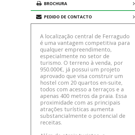
BROCHURA
PEDIDO DE CONTACTO
A localização central de Ferragudo
é uma vantagem competitiva para
qualquer empreendimento,
especialmente no setor de
turismo. O terreno à venda, por
950.000€, já possui um projeto
aprovado que visa construir um
hostel com 20 quartos en-suite,
todos com acesso a terraços e a
apenas 400 metros da praia. Essa
proximidade com as principais
atrações turísticas aumenta
substancialmente o potencial de
receitas.