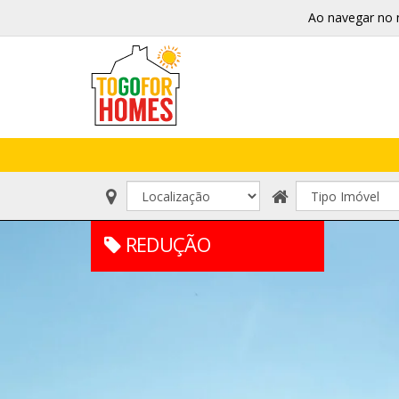
Ao navegar no 
REDUÇÃO