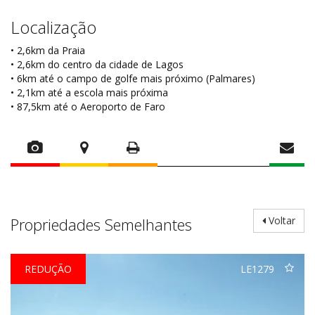
Localização
• 2,6km da Praia
• 2,6km do centro da cidade de Lagos
• 6km até o campo de golfe mais próximo (Palmares)
• 2,1km até a escola mais próxima
• 87,5km até o Aeroporto de Faro
Propriedades Semelhantes
Voltar
REDUÇÃO
LE1279