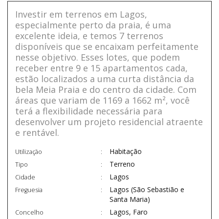
Investir em terrenos em Lagos,
especialmente perto da praia, é uma
excelente ideia, e temos 7 terrenos
disponíveis que se encaixam perfeitamente
nesse objetivo. Esses lotes, que podem
receber entre 9 e 15 apartamentos cada,
estão localizados a uma curta distância da
bela Meia Praia e do centro da cidade. Com
áreas que variam de 1169 a 1662 m², você
terá a flexibilidade necessária para
desenvolver um projeto residencial atraente
e rentável.
Habitação
Utilização
Terreno
Tipo
Lagos
Cidade
Lagos (São Sebastião e
Freguesia
Santa Maria)
Lagos, Faro
Concelho