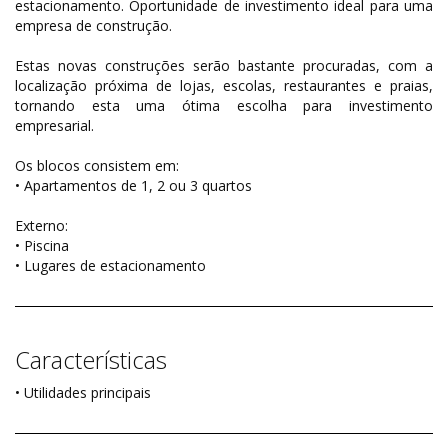
estacionamento. Oportunidade de investimento ideal para uma
empresa de construção.
Estas novas construções serão bastante procuradas, com a
localização próxima de lojas, escolas, restaurantes e praias,
tornando esta uma ótima escolha para investimento
empresarial.
Os blocos consistem em:
• Apartamentos de 1, 2 ou 3 quartos
Externo:
• Piscina
• Lugares de estacionamento
Características
• Utilidades principais