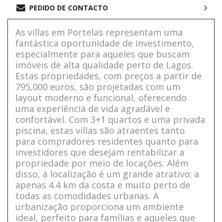
PEDIDO DE CONTACTO
As villas em Portelas representam uma
fantástica oportunidade de investimento,
especialmente para aqueles que buscam
imóveis de alta qualidade perto de Lagos.
Estas propriedades, com preços a partir de
795,000 euros, são projetadas com um
layout moderno e funcional, oferecendo
uma experiência de vida agradável e
confortável. Com 3+1 quartos e uma privada
piscina, estas villas são atraentes tanto
para compradores residentes quanto para
investidores que desejam rentabilizar a
propriedade por meio de locações. Além
disso, a localização é um grande atrativo; a
apenas 4.4 km da costa e muito perto de
todas as comodidades urbanas. A
urbanização proporciona um ambiente
ideal, perfeito para famílias e aqueles que