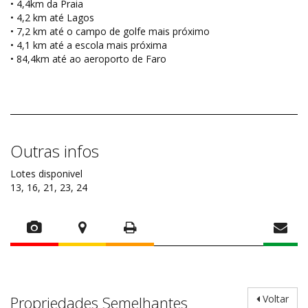
• 4,4km da Praia
• 4,2 km até Lagos
• 7,2 km até o campo de golfe mais próximo
• 4,1 km até a escola mais próxima
• 84,4km até ao aeroporto de Faro
Outras infos
Lotes disponivel
13, 16, 21, 23, 24
Propriedades Semelhantes
Voltar