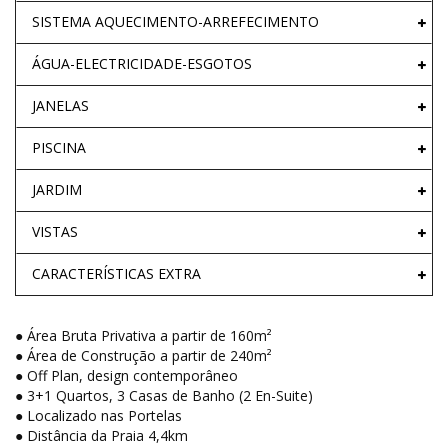
SISTEMA AQUECIMENTO-ARREFECIMENTO
ÁGUA-ELECTRICIDADE-ESGOTOS
JANELAS
PISCINA
JARDIM
VISTAS
CARACTERÍSTICAS EXTRA
● Área Bruta Privativa a partir de 160m²
● Área de Construção a partir de 240m²
● Off Plan, design contemporâneo
● 3+1 Quartos, 3 Casas de Banho (2 En-Suite)
● Localizado nas Portelas
● Distância da Praia 4,4km