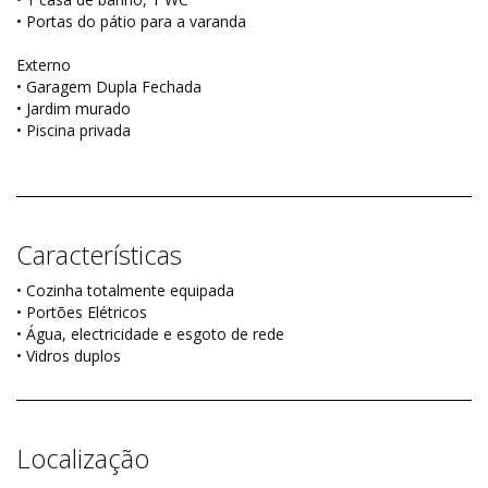
• Portas do pátio para a varanda
Externo
• Garagem Dupla Fechada
• Jardim murado
• Piscina privada
Características
• Cozinha totalmente equipada
• Portões Elétricos
• Água, electricidade e esgoto de rede
• Vidros duplos
Localização