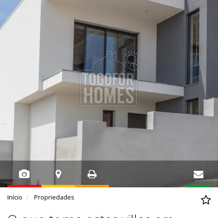
Início
Propriedades