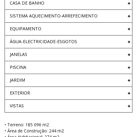
CASA DE BANHO
SISTEMA AQUECIMENTO-ARREFECIMENTO
EQUIPAMENTO
ÁGUA-ELECTRICIDADE-ESGOTOS
JANELAS
PISCINA
JARDIM
EXTERIOR
VISTAS
• Terreno: 185 096 m2
• Área de Construção: 244 m2
• Área Habitacional: 274 m2