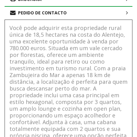
PEDIDO DE CONTACTO
Você pode adquirir esta propriedade rural
única de 18,5 hectares na costa do Alentejo,
uma excelente oportunidade à venda por
780.000 euros. Situada em um vale cercado
por florestas, oferece um ambiente
tranquilo, ideal para retiro ou como
investimento em turismo rural. Com a praia
Zambujeira do Mar a apenas 18 km de
distância, a localização é perfeita para quem
busca descansar perto do mar. A
propriedade inclui uma casa principal em
estilo hexagonal, composta por 3 quartos,
um amplo lounge e cozinha em open plan,
proporcionando um espaço acolhedor e
confortável. Adjunta à casa, uma cabana
totalmente equipada com 2 quartos e sua
própria piscina, oferece uma opção perfeita