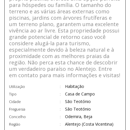
para hóspedes ou família. O tamanho do
terreno e as várias áreas externas como
piscinas, jardins com árvores frutíferas e
um terreno plano, garantem uma excelente
vivência ao ar livre. Esta propriedade possui
grande potencial de retorno caso você
considere alugá-la para turismo,
especialmente devido à beleza natural e à
proximidade com as melhores praias da
região. Não perca esta chance de descobrir
um verdadeiro paraíso no Alentejo. Entre
em contato para mais informações e visitas!
Habitação
Utilização
Casa de Campo
Tipo
São Teotónio
Cidade
São Teotónio
Freguesia
Odemira, Beja
Concelho
Alentejo (Costa Vicentina)
Região