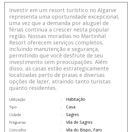
Investir em um resort turístico no Algarve
representa uma oportunidade excepcional,
uma vez que a demanda por aluguel de
férias continua a crescer nesta popular
região. Nossas moradias no Martinhal
Resort oferecem serviços completos,
incluindo manutenção e segurança,
permitindo que você desfrute de seu
investimento sem preocupações. Além
disso, as casas estão estrategicamente
localizadas perto de praias e diversas
opções de lazer, atraindo tanto turistas
quanto residentes.
Habitação
Utilização
Casa
Tipo
Sagres
Cidade
Vila de Sagres
Freguesia
Vila do Bispo, Faro
Concelho