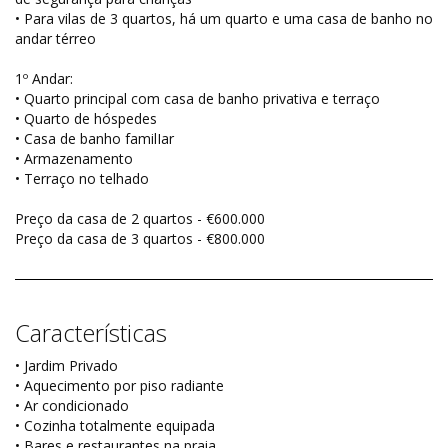
• Para vilas de 3 quartos, há um quarto e uma casa de banho no
andar térreo
1º Andar:
• Quarto principal com casa de banho privativa e terraço
• Quarto de hóspedes
• Casa de banho familIar
• Armazenamento
• Terraço no telhado
Preço da casa de 2 quartos - €600.000
Preço da casa de 3 quartos - €800.000
Características
• Jardim Privado
• Aquecimento por piso radiante
• Ar condicionado
• Cozinha totalmente equipada
• Bares e restaurantes na praia