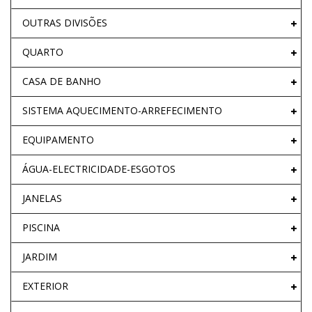
OUTRAS DIVISÕES
QUARTO
CASA DE BANHO
SISTEMA AQUECIMENTO-ARREFECIMENTO
EQUIPAMENTO
ÁGUA-ELECTRICIDADE-ESGOTOS
JANELAS
PISCINA
JARDIM
EXTERIOR