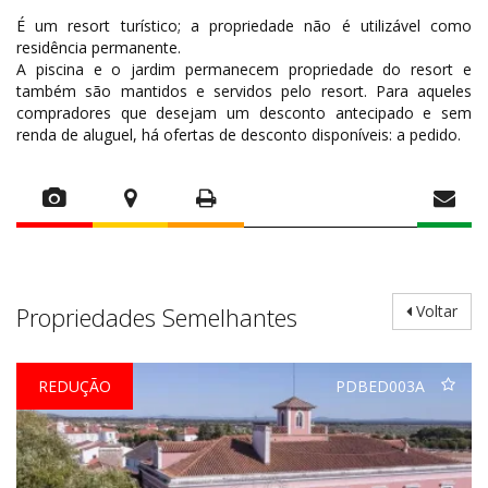
É um resort turístico; a propriedade não é utilizável como
residência permanente.
A piscina e o jardim permanecem propriedade do resort e
também são mantidos e servidos pelo resort. Para aqueles
compradores que desejam um desconto antecipado e sem
renda de aluguel, há ofertas de desconto disponíveis: a pedido.
Propriedades Semelhantes
Voltar
REDUÇÃO
PDBED003A