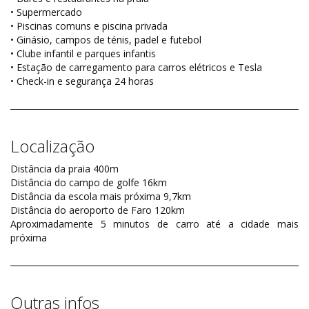
• Supermercado
• Piscinas comuns e piscina privada
• Ginásio, campos de ténis, padel e futebol
• Clube infantil e parques infantis
• Estação de carregamento para carros elétricos e Tesla
• Check-in e segurança 24 horas
Localização
Distância da praia 400m
Distância do campo de golfe 16km
Distância da escola mais próxima 9,7km
Distância do aeroporto de Faro 120km
Aproximadamente 5 minutos de carro até a cidade mais
próxima
Outras infos