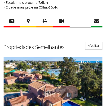
• Escola mais próxima 7,6km
• Cidade mais próxima (Olhão) 5,4km
Propriedades Semelhantes
Voltar
LE2469