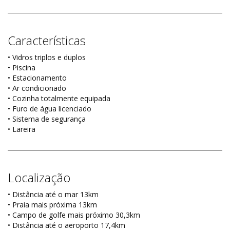
Características
• Vidros triplos e duplos
• Piscina
• Estacionamento
• Ar condicionado
• Cozinha totalmente equipada
• Furo de água licenciado
• Sistema de segurança
• Lareira
Localização
• Distância até o mar 13km
• Praia mais próxima 13km
• Campo de golfe mais próximo 30,3km
• Distância até o aeroporto 17,4km