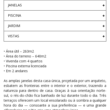
JANELAS
PISCINA
JARDIM
VISTAS
• Área útil – 263m2
• Área do terreno – 640m2
• Vivenda com 4 quartos
• Piscina externa licenciada
• Em 2 andares
As amplas janelas desta casa única, projetada por um arquiteto,
esbatem as fronteiras entre o interior e o exterior, trazendo a
natureza para dentro de casa. Graças à sua orientação norte-
sul, o rés-do-chão fica banhado de luz durante todo o dia. Três
terraços oferecem um local ensolarado ou à sombra a qualquer
hora do dia — consoante a sua preferência — e uma grande