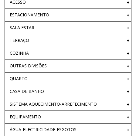
ACESSO
ESTACIONAMENTO
SALA ESTAR
TERRAÇO
COZINHA
OUTRAS DIVISÕES
QUARTO
CASA DE BANHO
SISTEMA AQUECIMENTO-ARREFECIMENTO
EQUIPAMENTO
ÁGUA-ELECTRICIDADE-ESGOTOS