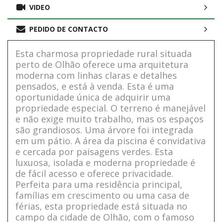
VIDEO
PEDIDO DE CONTACTO
Esta charmosa propriedade rural situada
perto de Olhão oferece uma arquitetura
moderna com linhas claras e detalhes
pensados, e está à venda. Esta é uma
oportunidade única de adquirir uma
propriedade especial. O terreno é manejável
e não exige muito trabalho, mas os espaços
são grandiosos. Uma árvore foi integrada
em um pátio. A área da piscina é convidativa
e cercada por paisagens verdes. Esta
luxuosa, isolada e moderna propriedade é
de fácil acesso e oferece privacidade.
Perfeita para uma residência principal,
famílias em crescimento ou uma casa de
férias, esta propriedade está situada no
campo da cidade de Olhão, com o famoso