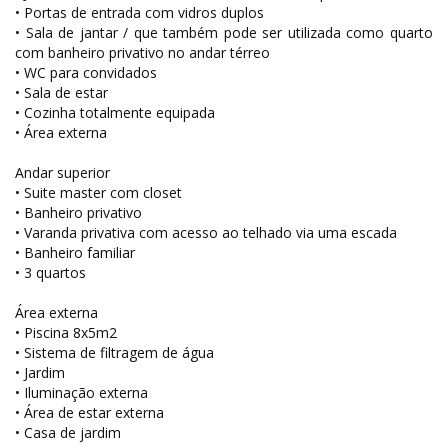
• Portas de entrada com vidros duplos
• Sala de jantar / que também pode ser utilizada como quarto
com banheiro privativo no andar térreo
• WC para convidados
• Sala de estar
• Cozinha totalmente equipada
• Área externa
Andar superior
• Suite master com closet
• Banheiro privativo
• Varanda privativa com acesso ao telhado via uma escada
• Banheiro familiar
• 3 quartos
Área externa
• Piscina 8x5m2
• Sistema de filtragem de água
• Jardim
• Iluminação externa
• Área de estar externa
• Casa de jardim