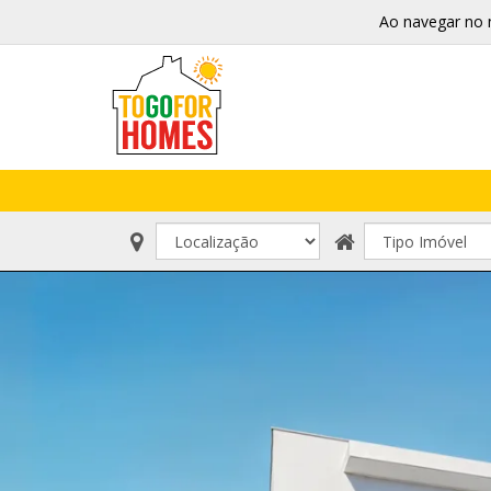
Ao navegar no 