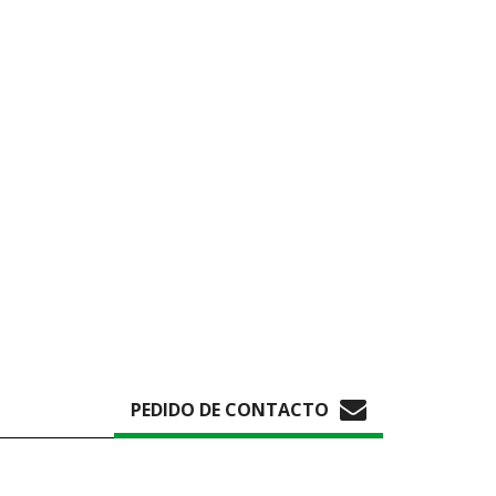
PEDIDO DE CONTACTO