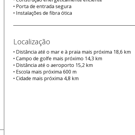
• Porta de entrada segura
• Instalações de fibra ótica
Localização
• Distância até o mar e à praia mais próxima 18,6 km
• Campo de golfe mais próximo 14,3 km
• Distância até o aeroporto 15,2 km
• Escola mais próxima 600 m
• Cidade mais próxima 4,8 km