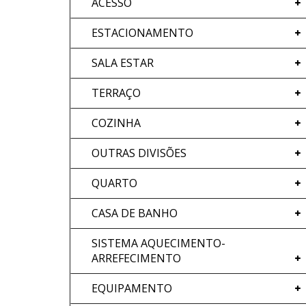
ACESSO
ESTACIONAMENTO
SALA ESTAR
TERRAÇO
COZINHA
OUTRAS DIVISÕES
QUARTO
CASA DE BANHO
SISTEMA AQUECIMENTO-
ARREFECIMENTO
EQUIPAMENTO