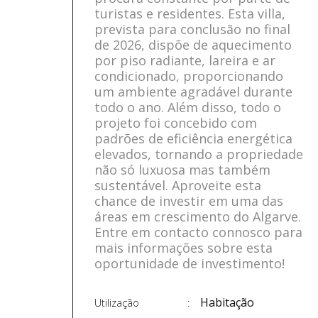
turistas e residentes. Esta villa,
prevista para conclusão no final
de 2026, dispõe de aquecimento
por piso radiante, lareira e ar
condicionado, proporcionando
um ambiente agradável durante
todo o ano. Além disso, todo o
projeto foi concebido com
padrões de eficiência energética
elevados, tornando a propriedade
não só luxuosa mas também
sustentável. Aproveite esta
chance de investir em uma das
áreas em crescimento do Algarve.
Entre em contacto connosco para
mais informações sobre esta
oportunidade de investimento!
Habitação
Utilização