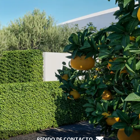
PEDIDO DE CONTACTO