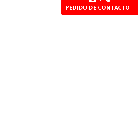
PEDIDO DE CONTACTO