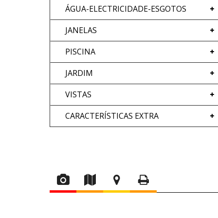
ÁGUA-ELECTRICIDADE-ESGOTOS
JANELAS
PISCINA
JARDIM
VISTAS
CARACTERÍSTICAS EXTRA