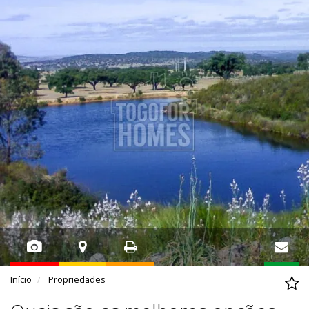
Início
Propriedades