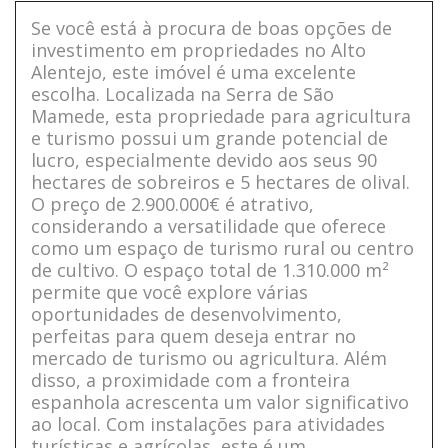
Se você está à procura de boas opções de
investimento em propriedades no Alto
Alentejo, este imóvel é uma excelente
escolha. Localizada na Serra de São
Mamede, esta propriedade para agricultura
e turismo possui um grande potencial de
lucro, especialmente devido aos seus 90
hectares de sobreiros e 5 hectares de olival.
O preço de 2.900.000€ é atrativo,
considerando a versatilidade que oferece
como um espaço de turismo rural ou centro
de cultivo. O espaço total de 1.310.000 m²
permite que você explore várias
oportunidades de desenvolvimento,
perfeitas para quem deseja entrar no
mercado de turismo ou agricultura. Além
disso, a proximidade com a fronteira
espanhola acrescenta um valor significativo
ao local. Com instalações para atividades
turísticas e agrícolas, este é um