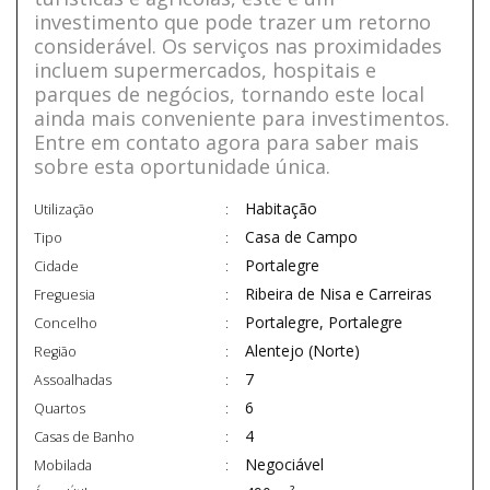
investimento que pode trazer um retorno
considerável. Os serviços nas proximidades
incluem supermercados, hospitais e
parques de negócios, tornando este local
ainda mais conveniente para investimentos.
Entre em contato agora para saber mais
sobre esta oportunidade única.
Habitação
Utilização
Casa de Campo
Tipo
Portalegre
Cidade
Ribeira de Nisa e Carreiras
Freguesia
Portalegre, Portalegre
Concelho
Alentejo (Norte)
Região
7
Assoalhadas
6
Quartos
4
Casas de Banho
Negociável
Mobilada