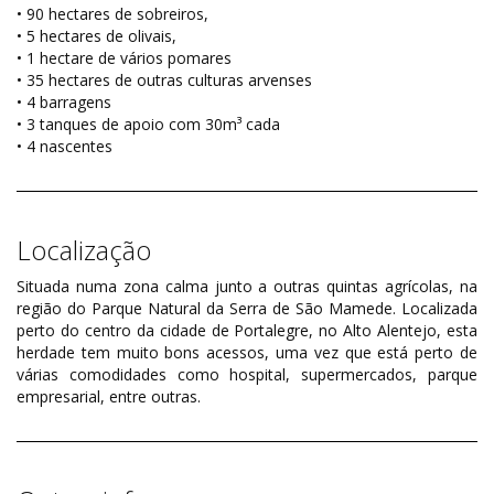
• 90 hectares de sobreiros,
• 5 hectares de olivais,
• 1 hectare de vários pomares
• 35 hectares de outras culturas arvenses
• 4 barragens
• 3 tanques de apoio com 30m³ cada
• 4 nascentes
Localização
Situada numa zona calma junto a outras quintas agrícolas, na
região do Parque Natural da Serra de São Mamede. Localizada
perto do centro da cidade de Portalegre, no Alto Alentejo, esta
herdade tem muito bons acessos, uma vez que está perto de
várias comodidades como hospital, supermercados, parque
empresarial, entre outras.