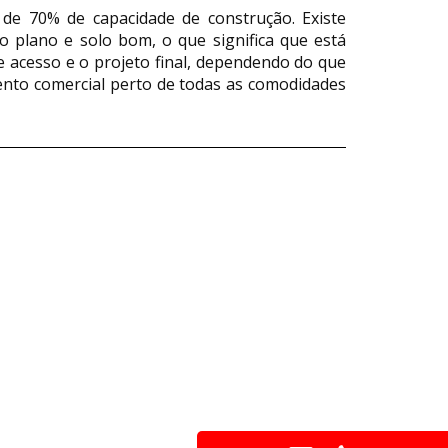
de 70% de capacidade de construção. Existe
 plano e solo bom, o que significa que está
 acesso e o projeto final, dependendo do que
mento comercial perto de todas as comodidades