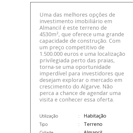
Uma das melhores opções de
investimento imobiliário em
Almancil é este terreno de
4530m², que oferece uma grande
capacidade de construção. Com
um preço competitivo de
1.500.000 euros e uma localização
privilegiada perto das praias,
torna-se uma oportunidade
imperdível para investidores que
desejam explorar o mercado em
crescimento do Algarve. Não
perca a chance de agendar uma
visita e conhecer essa oferta.
Habitação
Utilização
Terreno
Tipo
Almancil
Cidade