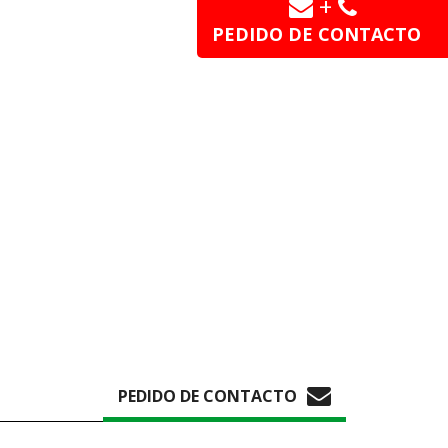
+
PEDIDO DE CONTACTO
PEDIDO DE CONTACTO