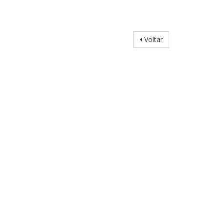
Voltar