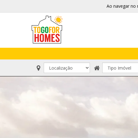
Ao navegar no 