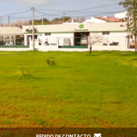
PEDIDO DE CONTACTO