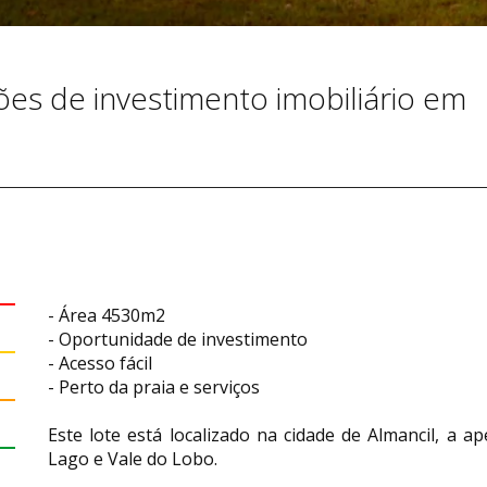
es de investimento imobiliário em
- Área 4530m2
- Oportunidade de investimento
- Acesso fácil
- Perto da praia e serviços
Este lote está localizado na cidade de Almancil, a 
Lago e Vale do Lobo.