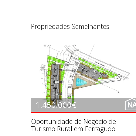
Propriedades Semelhantes
LE1315
1.450.000€
N
Oportunidade de Negócio de
Turismo Rural em Ferragudo