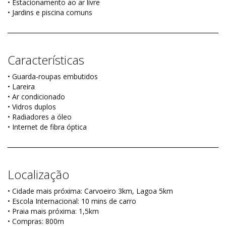
• Estacionamento ao ar livre
• Jardins e piscina comuns
Características
• Guarda-roupas embutidos
• Lareira
• Ar condicionado
• Vidros duplos
• Radiadores a óleo
• Internet de fibra óptica
Localização
• Cidade mais próxima: Carvoeiro 3km, Lagoa 5km
• Escola Internacional: 10 mins de carro
• Praia mais próxima: 1,5km
• Compras: 800m