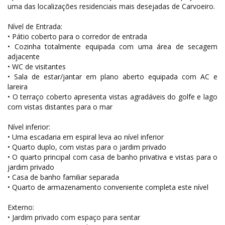
uma das localizações residenciais mais desejadas de Carvoeiro.
Nível de Entrada:
• Pátio coberto para o corredor de entrada
• Cozinha totalmente equipada com uma área de secagem
adjacente
• WC de visitantes
• Sala de estar/jantar em plano aberto equipada com AC e
lareira
• O terraço coberto apresenta vistas agradáveis do golfe e lago
com vistas distantes para o mar
Nível inferior:
• Uma escadaria em espiral leva ao nível inferior
• Quarto duplo, com vistas para o jardim privado
• O quarto principal com casa de banho privativa e vistas para o
jardim privado
• Casa de banho familiar separada
• Quarto de armazenamento conveniente completa este nível
Externo:
• Jardim privado com espaço para sentar