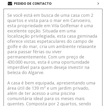
PEDIDO DE CONTACTO
Se você está em busca de uma casa com 2
quartos e vista para o mar em Carvoeiro,
esta propriedade em Vila Golfemar é uma
excelente opção. Situada em uma
localização privilegiada, esta casa geminada
oferece vistas espetaculares do campo de
golfe e do mar, cria um ambiente relaxante
para passar férias ou viver
permanentemente. Com um preço de
430.000 euros, esta é uma oportunidade
imperdível para quem deseja investir na
beleza do Algarve.
A casa é bem equipada, apresentando uma
área útil de 139 m² e um jardim privado,
além de ter acesso a uma piscina
comunitária ideal para os meses mais
quentes. Composta por 2 quartos, sendo