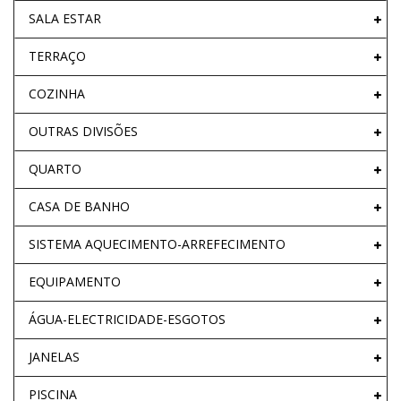
SALA ESTAR
TERRAÇO
COZINHA
OUTRAS DIVISÕES
QUARTO
CASA DE BANHO
SISTEMA AQUECIMENTO-ARREFECIMENTO
EQUIPAMENTO
ÁGUA-ELECTRICIDADE-ESGOTOS
JANELAS
PISCINA