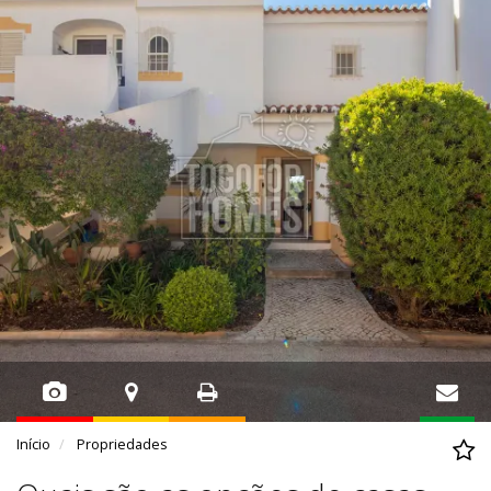
Início
Propriedades