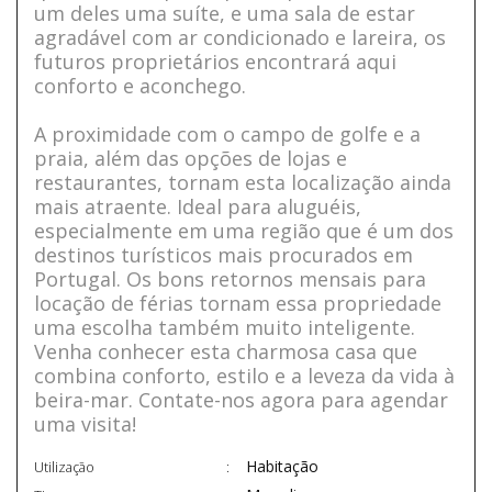
um deles uma suíte, e uma sala de estar
agradável com ar condicionado e lareira, os
futuros proprietários encontrará aqui
conforto e aconchego.
A proximidade com o campo de golfe e a
praia, além das opções de lojas e
restaurantes, tornam esta localização ainda
mais atraente. Ideal para aluguéis,
especialmente em uma região que é um dos
destinos turísticos mais procurados em
Portugal. Os bons retornos mensais para
locação de férias tornam essa propriedade
uma escolha também muito inteligente.
Venha conhecer esta charmosa casa que
combina conforto, estilo e a leveza da vida à
beira-mar. Contate-nos agora para agendar
uma visita!
Habitação
Utilização