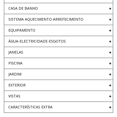
CASA DE BANHO
SISTEMA AQUECIMENTO-ARREFECIMENTO
EQUIPAMENTO
ÁGUA-ELECTRICIDADE-ESGOTOS
JANELAS
PISCINA
JARDIM
EXTERIOR
VISTAS
CARACTERÍSTICAS EXTRA