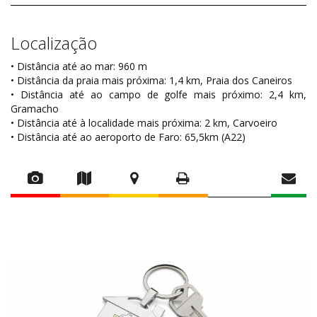
Localização
• Distância até ao mar: 960 m
• Distância da praia mais próxima: 1,4 km, Praia dos Caneiros
• Distância até ao campo de golfe mais próximo: 2,4 km,
Gramacho
• Distância até à localidade mais próxima: 2 km, Carvoeiro
• Distância até ao aeroporto de Faro: 65,5km (A22)