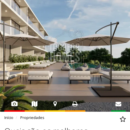
Início
Propriedades