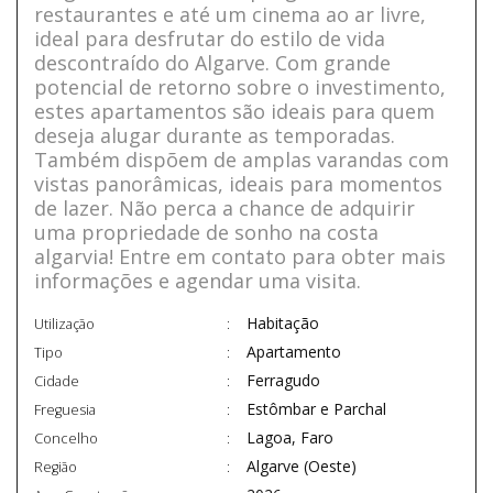
restaurantes e até um cinema ao ar livre,
ideal para desfrutar do estilo de vida
descontraído do Algarve. Com grande
potencial de retorno sobre o investimento,
estes apartamentos são ideais para quem
deseja alugar durante as temporadas.
Também dispõem de amplas varandas com
vistas panorâmicas, ideais para momentos
de lazer. Não perca a chance de adquirir
uma propriedade de sonho na costa
algarvia! Entre em contato para obter mais
informações e agendar uma visita.
Habitação
Utilização
Apartamento
Tipo
Ferragudo
Cidade
Estômbar e Parchal
Freguesia
Lagoa, Faro
Concelho
Algarve (Oeste)
Região