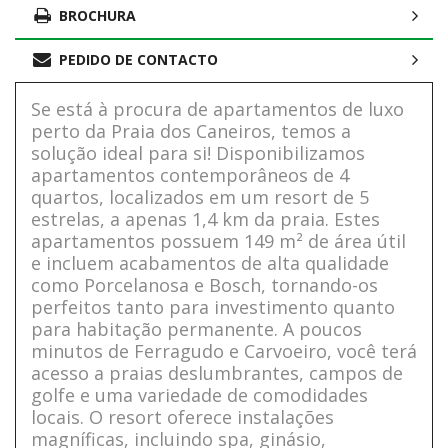
BROCHURA
PEDIDO DE CONTACTO
Se está à procura de apartamentos de luxo
perto da Praia dos Caneiros, temos a
solução ideal para si! Disponibilizamos
apartamentos contemporâneos de 4
quartos, localizados em um resort de 5
estrelas, a apenas 1,4 km da praia. Estes
apartamentos possuem 149 m² de área útil
e incluem acabamentos de alta qualidade
como Porcelanosa e Bosch, tornando-os
perfeitos tanto para investimento quanto
para habitação permanente. A poucos
minutos de Ferragudo e Carvoeiro, você terá
acesso a praias deslumbrantes, campos de
golfe e uma variedade de comodidades
locais. O resort oferece instalações
magníficas, incluindo spa, ginásio,