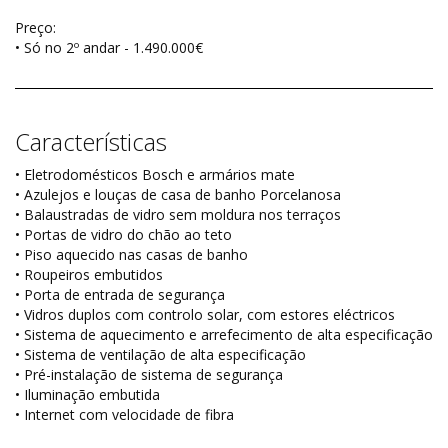
Preço:
• Só no 2º andar - 1.490.000€
Características
• Eletrodomésticos Bosch e armários mate
• Azulejos e louças de casa de banho Porcelanosa
• Balaustradas de vidro sem moldura nos terraços
• Portas de vidro do chão ao teto
• Piso aquecido nas casas de banho
• Roupeiros embutidos
• Porta de entrada de segurança
• Vidros duplos com controlo solar, com estores eléctricos
• Sistema de aquecimento e arrefecimento de alta especificação
• Sistema de ventilação de alta especificação
• Pré-instalação de sistema de segurança
• Iluminação embutida
• Internet com velocidade de fibra