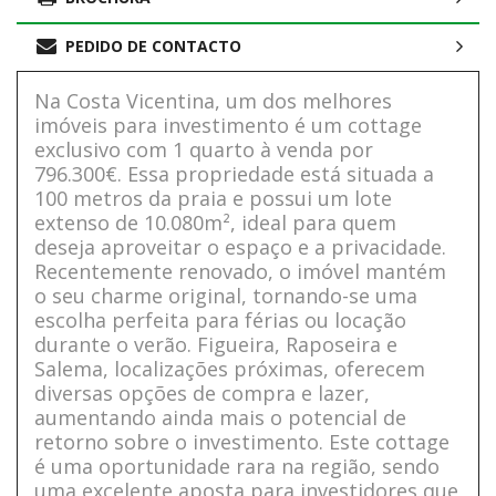
PEDIDO DE CONTACTO
Na Costa Vicentina, um dos melhores
imóveis para investimento é um cottage
exclusivo com 1 quarto à venda por
796.300€. Essa propriedade está situada a
100 metros da praia e possui um lote
extenso de 10.080m², ideal para quem
deseja aproveitar o espaço e a privacidade.
Recentemente renovado, o imóvel mantém
o seu charme original, tornando-se uma
escolha perfeita para férias ou locação
durante o verão. Figueira, Raposeira e
Salema, localizações próximas, oferecem
diversas opções de compra e lazer,
aumentando ainda mais o potencial de
retorno sobre o investimento. Este cottage
é uma oportunidade rara na região, sendo
uma excelente aposta para investidores que