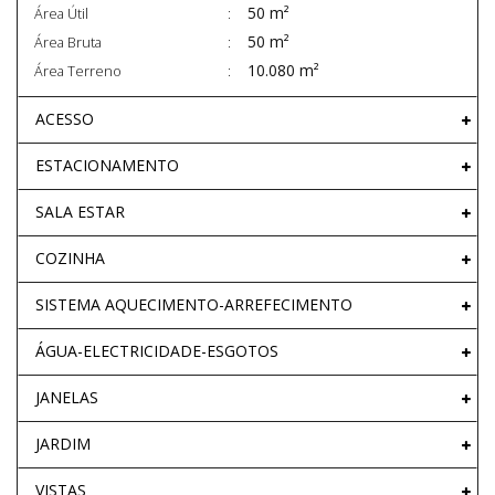
50 m²
Área Útil
50 m²
Área Bruta
10.080 m²
Área Terreno
ACESSO
ESTACIONAMENTO
SALA ESTAR
COZINHA
SISTEMA AQUECIMENTO-ARREFECIMENTO
ÁGUA-ELECTRICIDADE-ESGOTOS
JANELAS
JARDIM
VISTAS