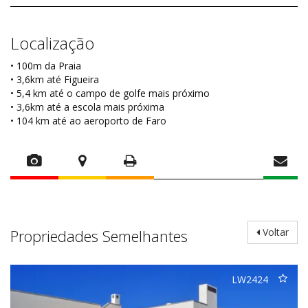
Localização
• 100m da Praia
• 3,6km até Figueira
• 5,4 km até o campo de golfe mais próximo
• 3,6km até a escola mais próxima
• 104 km até ao aeroporto de Faro
Propriedades Semelhantes
Voltar
LW2424