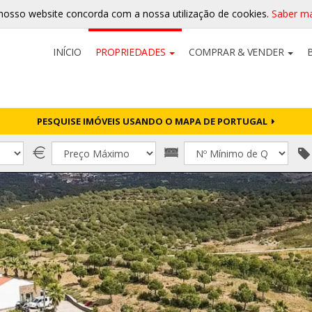
nosso website concorda com a nossa utilização de cookies.
Saber ma
INÍCIO
PROPRIEDADES
COMPRAR & VENDER
PESQUISE IMÓVEIS USANDO O MAPA DE PORTUGAL