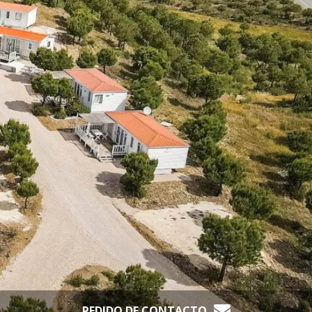
PEDIDO DE CONTACTO