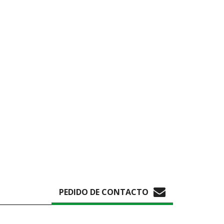
PEDIDO DE CONTACTO