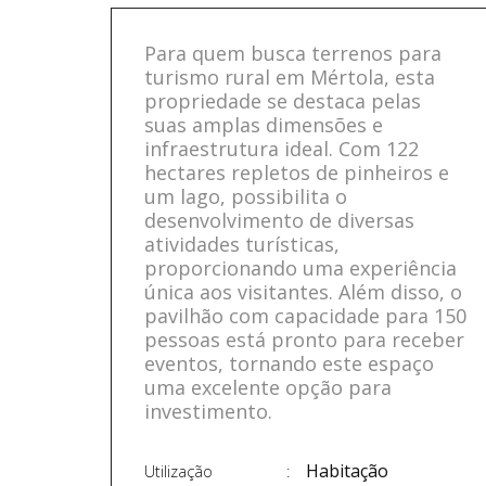
Para quem busca terrenos para
turismo rural em Mértola, esta
propriedade se destaca pelas
suas amplas dimensões e
infraestrutura ideal. Com 122
hectares repletos de pinheiros e
um lago, possibilita o
desenvolvimento de diversas
atividades turísticas,
proporcionando uma experiência
única aos visitantes. Além disso, o
pavilhão com capacidade para 150
pessoas está pronto para receber
eventos, tornando este espaço
uma excelente opção para
investimento.
Habitação
Utilização