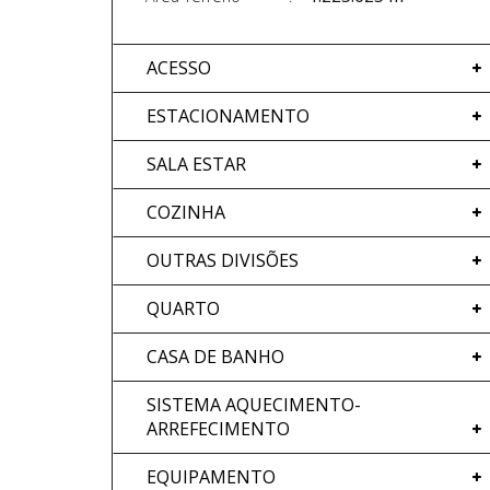
ACESSO
ESTACIONAMENTO
SALA ESTAR
COZINHA
OUTRAS DIVISÕES
QUARTO
CASA DE BANHO
SISTEMA AQUECIMENTO-
ARREFECIMENTO
EQUIPAMENTO