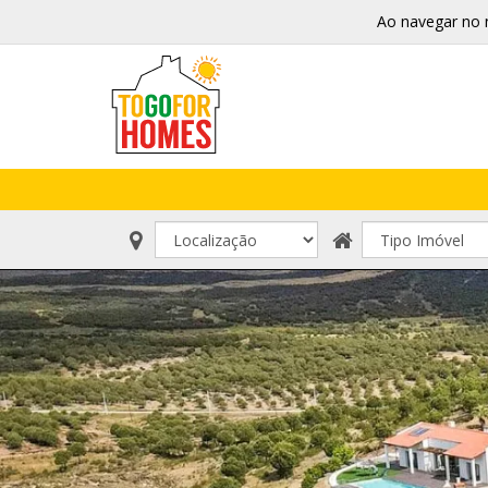
Ao navegar no 