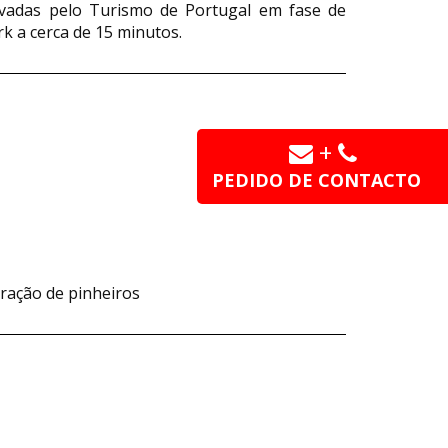
rovadas pelo Turismo de Portugal em fase de
k a cerca de 15 minutos.
+
PEDIDO DE CONTACTO
ração de pinheiros