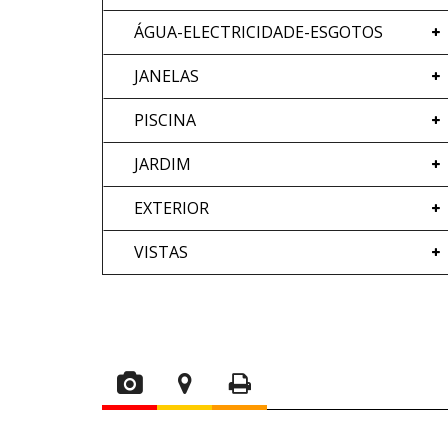
ÁGUA-ELECTRICIDADE-ESGOTOS
JANELAS
PISCINA
JARDIM
EXTERIOR
VISTAS