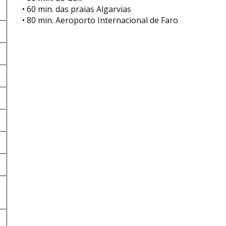
• 60 min. das praias Algarvias
• 80 min. Aeroporto Internacional de Faro