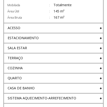
Totalmente
Mobilada
145 m²
Área Útil
167 m²
Área Bruta
ACESSO
ESTACIONAMENTO
SALA ESTAR
TERRAÇO
COZINHA
QUARTO
CASA DE BANHO
SISTEMA AQUECIMENTO-ARREFECIMENTO