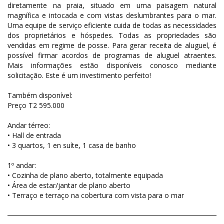
diretamente na praia, situado em uma paisagem natural
magnífica e intocada e com vistas deslumbrantes para o mar.
Uma equipe de serviço eficiente cuida de todas as necessidades
dos proprietários e hóspedes. Todas as propriedades são
vendidas em regime de posse. Para gerar receita de aluguel, é
possível firmar acordos de programas de aluguel atraentes.
Mais informações estão disponíveis conosco mediante
solicitação. Este é um investimento perfeito!
Também disponível:
Preço T2 595.000
Andar térreo:
• Hall de entrada
• 3 quartos, 1 en suíte, 1 casa de banho
1º andar:
• Cozinha de plano aberto, totalmente equipada
• Área de estar/jantar de plano aberto
• Terraço e terraço na cobertura com vista para o mar