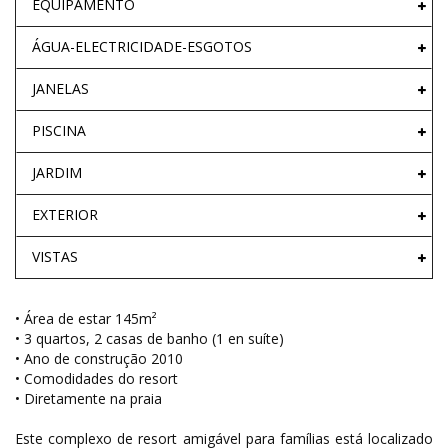
EQUIPAMENTO
ÁGUA-ELECTRICIDADE-ESGOTOS
JANELAS
PISCINA
JARDIM
EXTERIOR
VISTAS
• Área de estar 145m²
• 3 quartos, 2 casas de banho (1 en suíte)
• Ano de construção 2010
• Comodidades do resort
• Diretamente na praia
Este complexo de resort amigável para famílias está localizado