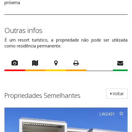
próxima
Outras infos
É um resort turístico, a propriedade não pode ser utilizada
como residência permanente.
Propriedades Semelhantes
Voltar
LW2431