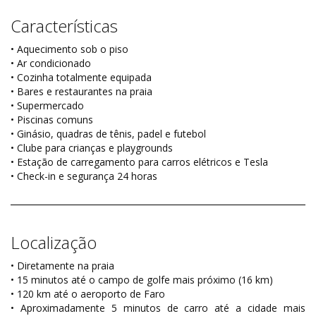
Características
• Aquecimento sob o piso
• Ar condicionado
• Cozinha totalmente equipada
• Bares e restaurantes na praia
• Supermercado
• Piscinas comuns
• Ginásio, quadras de tênis, padel e futebol
• Clube para crianças e playgrounds
• Estação de carregamento para carros elétricos e Tesla
• Check-in e segurança 24 horas
Localização
• Diretamente na praia
• 15 minutos até o campo de golfe mais próximo (16 km)
• 120 km até o aeroporto de Faro
• Aproximadamente 5 minutos de carro até a cidade mais