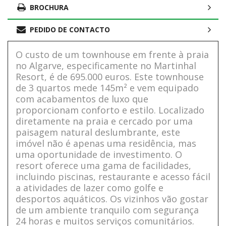
BROCHURA
PEDIDO DE CONTACTO
O custo de um townhouse em frente à praia
no Algarve, especificamente no Martinhal
Resort, é de 695.000 euros. Este townhouse
de 3 quartos mede 145m² e vem equipado
com acabamentos de luxo que
proporcionam conforto e estilo. Localizado
diretamente na praia e cercado por uma
paisagem natural deslumbrante, este
imóvel não é apenas uma residência, mas
uma oportunidade de investimento. O
resort oferece uma gama de facilidades,
incluindo piscinas, restaurante e acesso fácil
a atividades de lazer como golfe e
desportos aquáticos. Os vizinhos vão gostar
de um ambiente tranquilo com segurança
24 horas e muitos serviços comunitários.