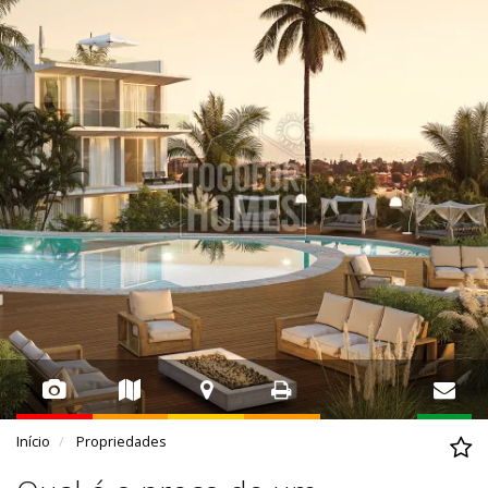
Início
Propriedades