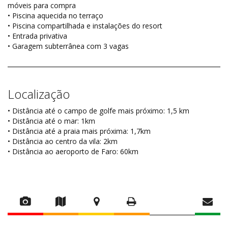
móveis para compra
• Piscina aquecida no terraço
• Piscina compartilhada e instalações do resort
• Entrada privativa
• Garagem subterrânea com 3 vagas
Localização
• Distância até o campo de golfe mais próximo: 1,5 km
• Distância até o mar: 1km
• Distância até a praia mais próxima: 1,7km
• Distância ao centro da vila: 2km
• Distância ao aeroporto de Faro: 60km