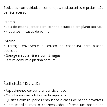
Todas as comodidades, como lojas, restaurantes e praias, são
de fácil acesso.
Interno:
• Sala de estar e jantar com cozinha equipada em plano aberto.
• 4 quartos, 4 casas de banho
Externo:
• Terraço envolvente e terraço na cobertura com piscina
aquecida
• Garagem subterrânea com 3 vagas
• Jardim comum e piscina comum
Características
• Aquecimento central e ar condicionado
• Cozinha moderna totalmente equipada
• Quartos com roupeiros embutidos e casas de banho privativas
• Sem mobília, mas o desenvolvedor oferece um pacote de