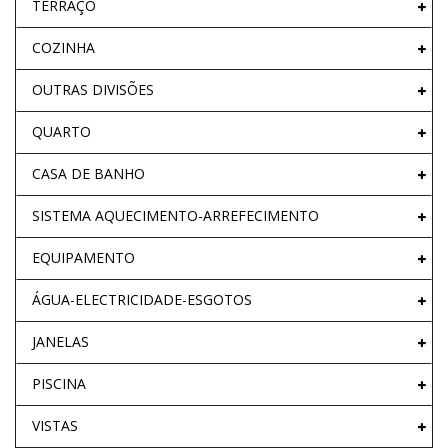
TERRAÇO
COZINHA
OUTRAS DIVISÕES
QUARTO
CASA DE BANHO
SISTEMA AQUECIMENTO-ARREFECIMENTO
EQUIPAMENTO
ÁGUA-ELECTRICIDADE-ESGOTOS
JANELAS
PISCINA
VISTAS