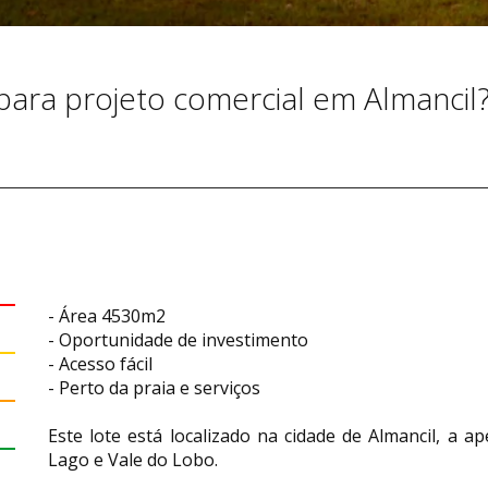
para projeto comercial em Almancil
- Área 4530m2
- Oportunidade de investimento
- Acesso fácil
- Perto da praia e serviços
Este lote está localizado na cidade de Almancil, a 
Lago e Vale do Lobo.