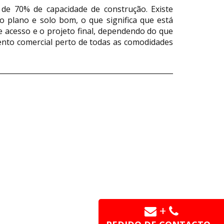
de 70% de capacidade de construção. Existe
 plano e solo bom, o que significa que está
 acesso e o projeto final, dependendo do que
mento comercial perto de todas as comodidades
+