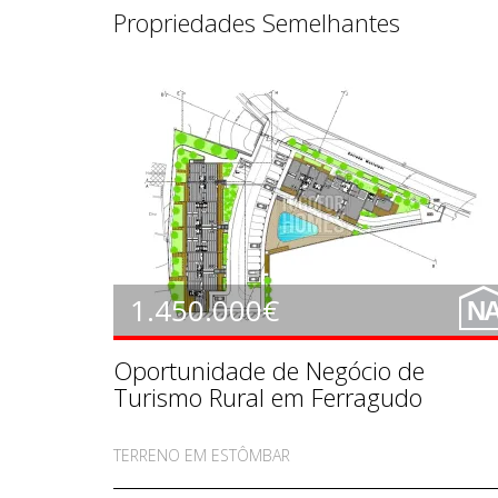
Propriedades Semelhantes
LE1315
1.450.000€
N
Oportunidade de Negócio de
Turismo Rural em Ferragudo
TERRENO EM ESTÔMBAR