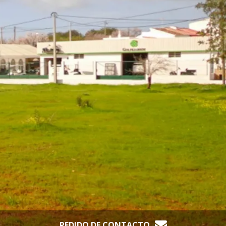
PEDIDO DE CONTACTO