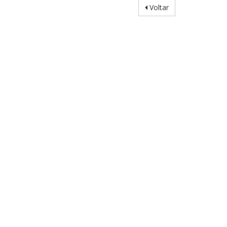
Voltar