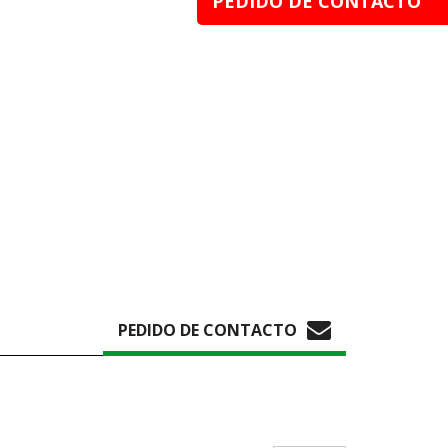
PEDIDO DE CONTACTO
PEDIDO DE CONTACTO