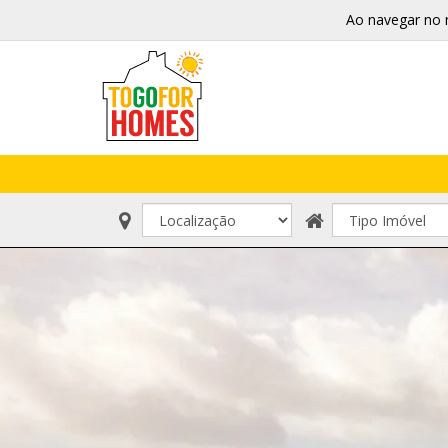
Ao navegar no 